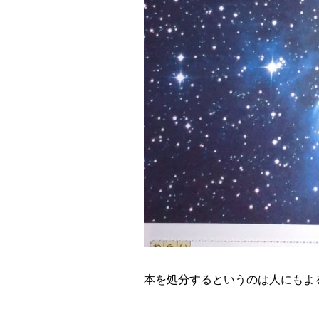
本を処分するというのは人にもよ