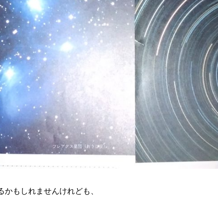
るかもしれませんけれども、