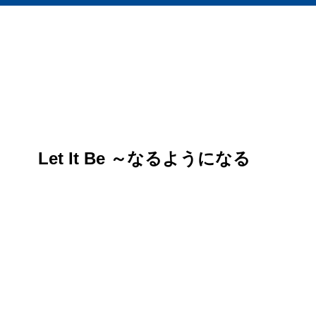
Let It Be ～なるようになる