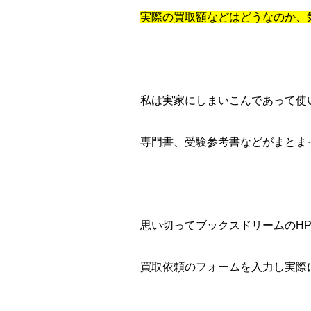
実際の買取額などはどうなのか、
私は実家にしまいこんであって使
専門書、受験参考書などがまとま
思い切ってブックスドリームのH
買取依頼のフォームを入力し実際