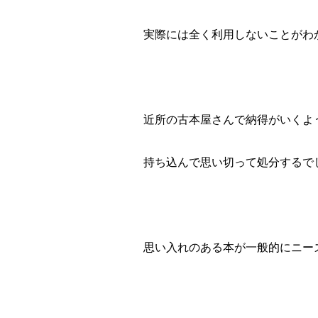
実際には全く利用しないことがわ
近所の古本屋さんで納得がいくよ
持ち込んで思い切って処分するで
思い入れのある本が一般的にニー