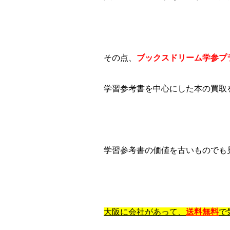
その点、
ブックスドリーム学参プ
学習参考書を中心にした本の買取
学習参考書の価値を古いものでも
大阪に会社があって、
送料無料
で