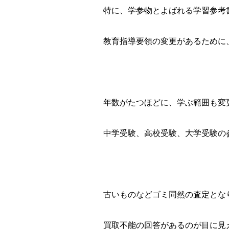
特に、学参物とよばれる学習参考
教育指導要領の変更があるために
年数がたつほどに、学ぶ範囲も変
中学受験、高校受験、大学受験の
古いものなどゴミ同然の査定とな
買取不能の回答があるのが目に見