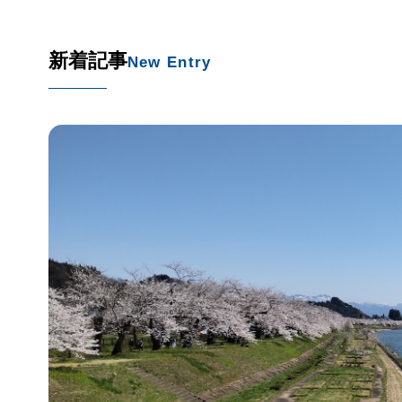
新着記事
New Entry