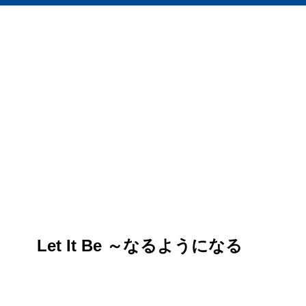
Let It Be ～なるようになる