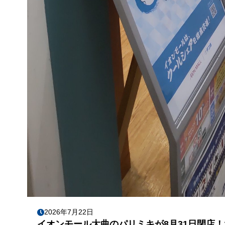
2026年7月22日
イオンモール大曲のパリミキが8月31日閉店