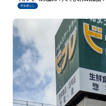
田舎暮らし