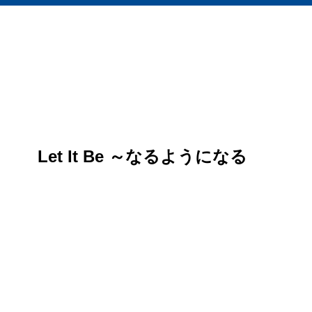
Let It Be ～なるようになる