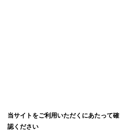
当サイトをご利用いただくにあたって確
認ください