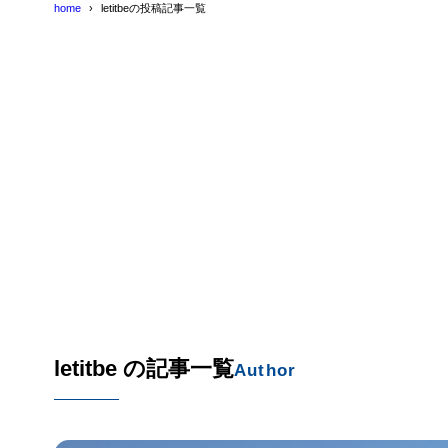
home
letitbeの投稿記事一覧
letitbe の記事一覧
Author