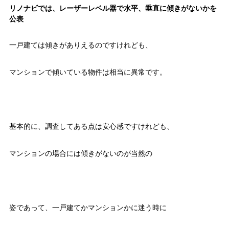
リノナビでは、レーザーレベル器で水平、垂直に傾きがないかを
公表
一戸建ては傾きがありえるのですけれども、
マンションで傾いている物件は相当に異常です。
基本的に、調査してある点は安心感ですけれども、
マンションの場合には傾きがないのが当然の
姿であって、一戸建てかマンションかに迷う時に