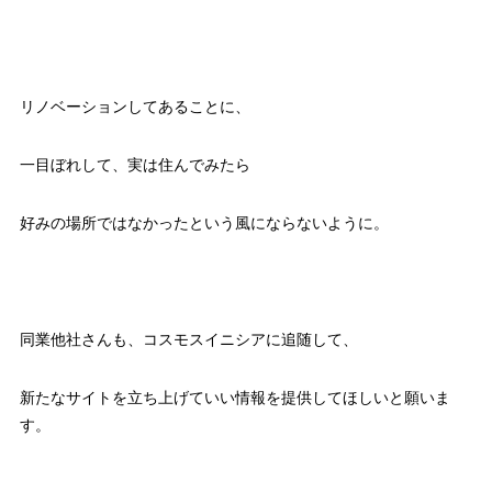
リノベーションしてあることに、
一目ぼれして、実は住んでみたら
好みの場所ではなかったという風にならないように。
同業他社さんも、コスモスイニシアに追随して、
新たなサイトを立ち上げていい情報を提供してほしいと願いま
す。