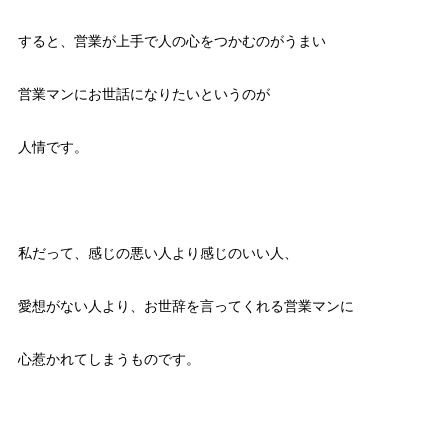
すると、営業が上手で人の心をつかむのがうまい
営業マンにお世話になりたいというのが
人情です。
私だって、感じの悪い人より感じのいい人、
愛想がない人より、お世辞を言ってくれる営業マンに
心惹かれてしまうものです。