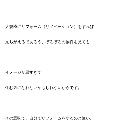
大規模にリフォーム（リノベーション）をすれば、
見ちがえるであろう、ぼろぼろの物件を見ても、
イメージが悪すぎて、
住む気になれないかもしれないからです。
その意味で、自分でリフォームをするのと違い、