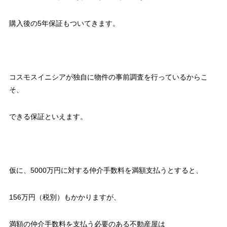
購入後の5年保証もついてきます。
コスモスイニシアが独自に物件の事前調査を行っているからこ
そ、
できる保証といえます。
仮に、5000万円に対する仲介手数料を満額支払うとすると、
156万円（税別）もかかりますが、
満額の仲介手数料を支払う必要のある不動産屋は