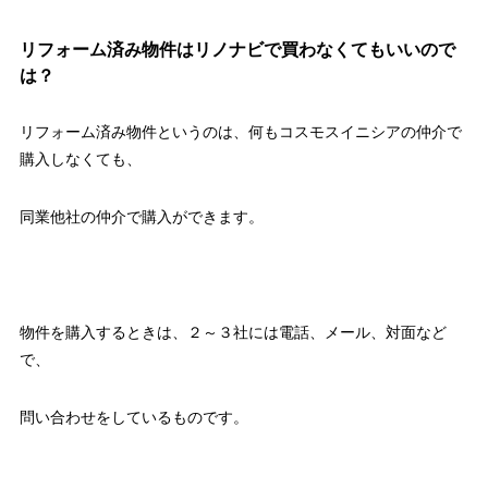
リフォーム済み物件はリノナビで買わなくてもいいので
は？
リフォーム済み物件というのは、何もコスモスイニシアの仲介で
購入しなくても、
同業他社の仲介で購入ができます。
物件を購入するときは、２～３社には電話、メール、対面など
で、
問い合わせをしているものです。