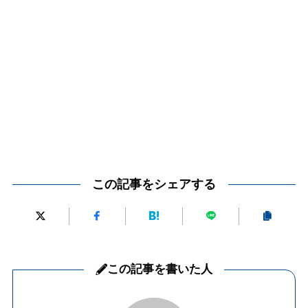
この記事をシェアする
この記事を書いた人