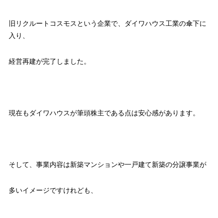
旧リクルートコスモスという企業で、ダイワハウス工業の傘下に
入り、
経営再建が完了しました。
現在もダイワハウスが筆頭株主である点は安心感があります。
そして、事業内容は新築マンションや一戸建て新築の分譲事業が
多いイメージですけれども、