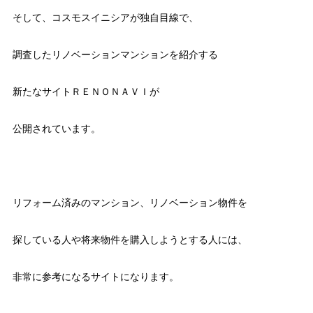
そして、コスモスイニシアが独自目線で、
調査したリノベーションマンションを紹介する
新たなサイトＲＥＮＯＮＡＶＩが
公開されています。
リフォーム済みのマンション、リノベーション物件を
探している人や将来物件を購入しようとする人には、
非常に参考になるサイトになります。