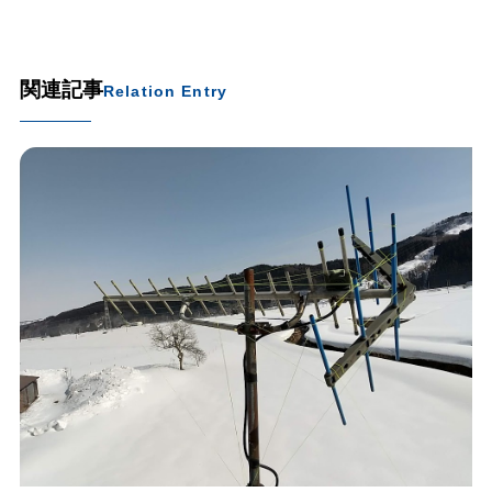
関連記事
Relation Entry