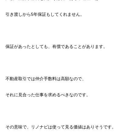
引き渡しから5年保証もしてくれません。
保証があったとしても、有償であることがあります。
不動産取引では仲介手数料は高額なので、
それに見合った仕事を求めるべきなのです。
その意味で、リノナビは使って見る価値はありそうです。