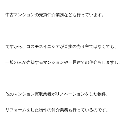
中古マンションの売買仲介業務なども行っています。
ですから、コスモスイニシアが直接の売り主ではなくても、
一般の人が売却するマンションや一戸建ての仲介もしますし、
他のマンション買取業者がリノベーションをした物件、
リフォームをした物件の仲介業務も行っているのです。