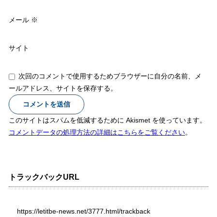
メール
※
サイト
次回のコメントで使用するためブラウザーに自分の名前、メ
ールアドレス、サイトを保存する。
このサイトはスパムを低減するために Akismet を使っています。
コメントデータの処理方法の詳細はこちらをご覧ください
。
トラックバックURL
https://letitbe-news.net/3777.html/trackback