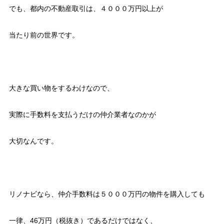
でも、都内の不動産取引は、４０００万円以上が
当たり前の世界です。
大きな買い物をするわけなので、
実際に手数料を支払うだけの仲介業者なのかが
大切なんです。
リノナビなら、仲介手数料は５０００万円の物件を購入しても
一律、46万円（税抜き）であるだけではなく、