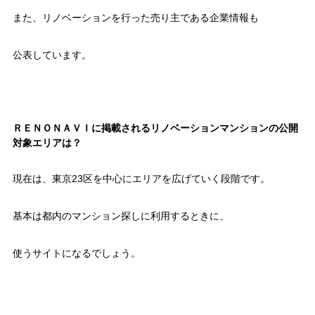
また、リノベーションを行った売り主である企業情報も
公表しています。
ＲＥＮＯＮＡＶＩに掲載されるリノベーションマンションの公開
対象エリアは？
現在は、東京23区を中心にエリアを広げていく段階です。
基本は都内のマンション探しに利用するときに、
使うサイトになるでしょう。