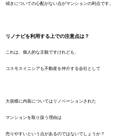
傾きについての心配がない点がマンションの利点です。
リノナビを利用する上での注意点は？
これは、個人的な主観ですけれども、
コスモスイニシアも不動産を仲介する会社として
大規模に内装についてはリノベーションされた
マンションを取り扱う理由は
売りやすいという点があるのではないでしょうか？