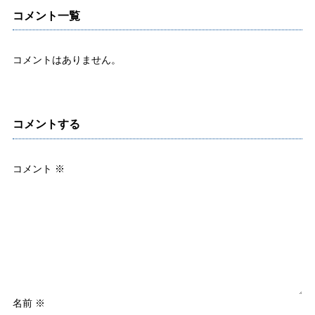
コメント一覧
コメントはありません。
コメントする
コメント
※
名前
※