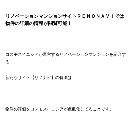
リノベーションマンションサイトＲＥＮＯＮＡＶＩでは
物件の詳細の情報が閲覧可能！
コスモスイニシアが運営するリノベーションマンションを紹介す
る
新たなサイト【リノナビ】の特徴は、
物件の評価をコスモスイニシアが点数化してることです。