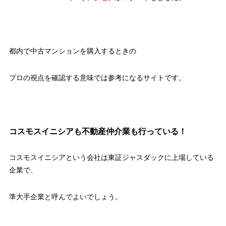
都内で中古マンションを購入するときの
プロの視点を確認する意味では参考になるサイトです。
コスモスイニシアも不動産仲介業も行っている！
コスモスイニシアという会社は東証ジャスダックに上場している
企業で、
準大手企業と呼んでよいでしょう。