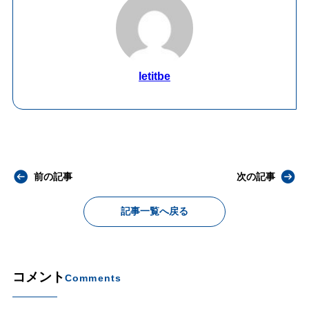
letitbe
前の記事
次の記事
記事一覧へ戻る
コメント
Comments