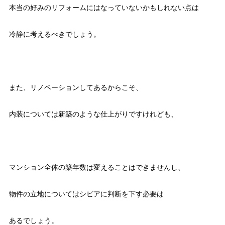
本当の好みのリフォームにはなっていないかもしれない点は
冷静に考えるべきでしょう。
また、リノベーションしてあるからこそ、
内装については新築のような仕上がりですけれども、
マンション全体の築年数は変えることはできませんし、
物件の立地についてはシビアに判断を下す必要は
あるでしょう。