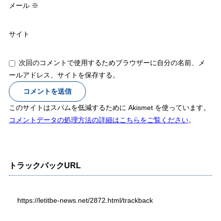
メール
※
サイト
次回のコメントで使用するためブラウザーに自分の名前、メ
ールアドレス、サイトを保存する。
このサイトはスパムを低減するために Akismet を使っています。
コメントデータの処理方法の詳細はこちらをご覧ください
。
トラックバックURL
https://letitbe-news.net/2872.html/trackback