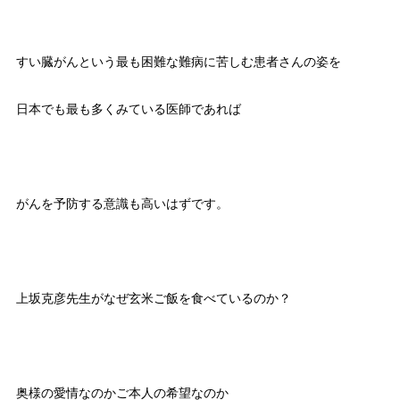
すい臓がんという最も困難な難病に苦しむ患者さんの姿を
日本でも最も多くみている医師であれば
がんを予防する意識も高いはずです。
上坂克彦先生がなぜ玄米ご飯を食べているのか？
奥様の愛情なのかご本人の希望なのか