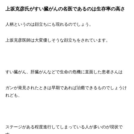
上坂克彦氏がすい臓がんの名医であるのは生存率の高さ
人柄というのは顔立ちにも現れるのでしょう。
上坂克彦医師は大変優しそうな顔立ちをされています。
すい臓がん、肝臓がんなどで生命の危機に直面した患者さんは
ガンが発見されたときは早期であれば治癒できるものでしょうけ
れども、
ステージがある程度進行してしまっている人が多いのが現状で