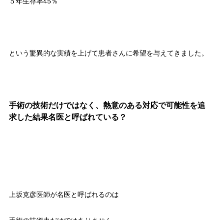
５年生存率45％
という驚異的な実績を上げて患者さんに希望を与えてきました。
手術の技術だけではなく、熱意のある対応で可能性を追
求した結果名医と呼ばれている？
上坂克彦医師が名医と呼ばれるのは