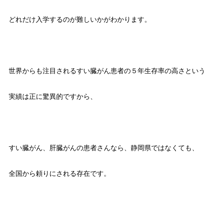
どれだけ入学するのが難しいかがわかります。
世界からも注目されるすい臓がん患者の５年生存率の高さという
実績は正に驚異的ですから、
すい臓がん、肝臓がんの患者さんなら、静岡県ではなくても、
全国から頼りにされる存在です。