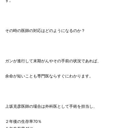
す。
その時の医師の対応はどのようになるのか？
ガンが進行して末期がんやその手前の状況であれば、
余命が短いことも専門医ならすぐにわかります。
上坂克彦医師の場合は外科医として手術を担当し、
２年後の生存率70％