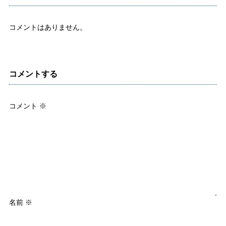
コメントはありません。
コメントする
コメント
※
名前
※