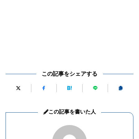
この記事をシェアする
この記事を書いた人