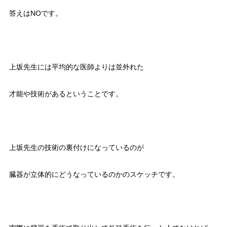
答えはNOです。
上坂先生には平均的な医師よりは並外れた
才能や技術があるということです。
上坂先生の技術の裏付けになっているのが
臓器が立体的にどうなっているのかのスケッチです。