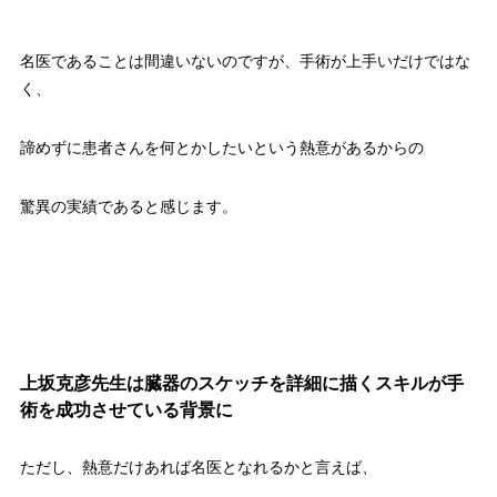
名医であることは間違いないのですが、手術が上手いだけではな
く、
諦めずに患者さんを何とかしたいという熱意があるからの
驚異の実績であると感じます。
上坂克彦先生は臓器のスケッチを詳細に描くスキルが手
術を成功させている背景に
ただし、熱意だけあれば名医となれるかと言えば、