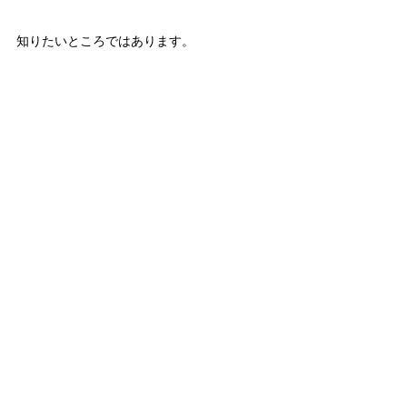
知りたいところではあります。