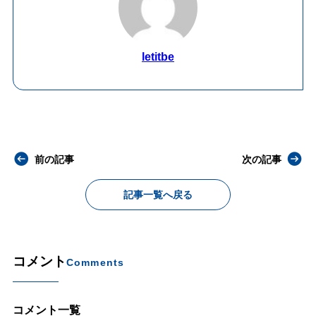
letitbe
前の記事
次の記事
記事一覧へ戻る
コメント
Comments
コメント一覧