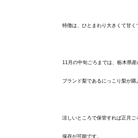
特徴は、ひとまわり大きくて甘く
11月の中旬ごろまでは、栃木県産
ブランド梨であるにっこり梨が購
涼しいところで保管すれば正月ご
保存が可能です。