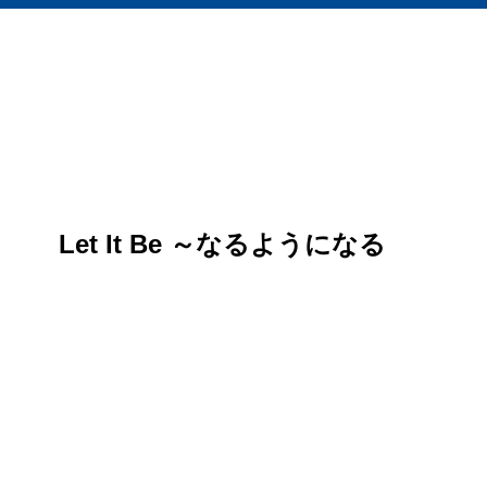
Let It Be ～なるようになる