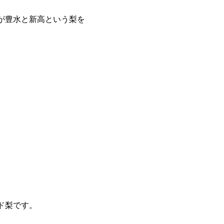
が豊水と新高という梨を
ド梨です。