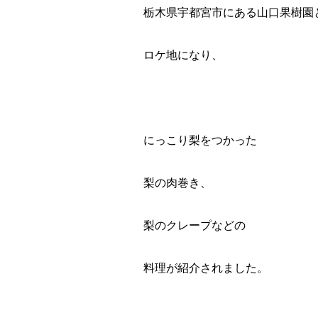
栃木県宇都宮市にある山口果樹園
ロケ地になり、
にっこり梨をつかった
梨の肉巻き、
梨のクレープなどの
料理が紹介されました。