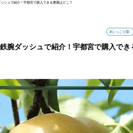
ダッシュで紹介！宇都宮で購入できる農園はどこ？
#にっこり梨
鉄腕ダッシュで紹介！宇都宮で購入でき