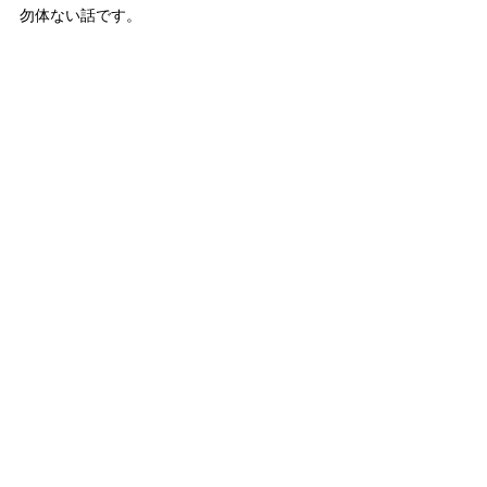
勿体ない話です。