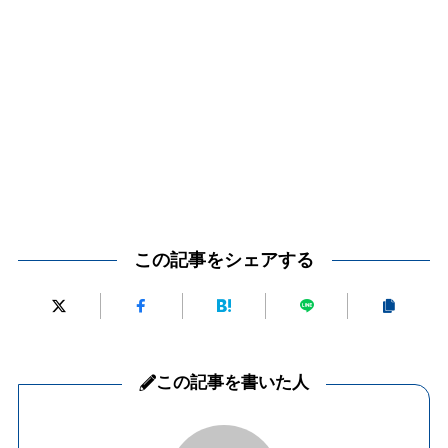
この記事をシェアする
この記事を書いた人