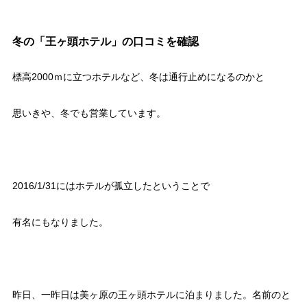
冬の「王ヶ頭ホテル」の口コミを確認
標高2000ｍに立つホテルなど、冬は通行止めになるのかと
思いきや、冬でも営業しています。
2016/1/31にはホテルが孤立したということで
有名にもなりました。
昨日、一昨日は美ヶ原の王ヶ頭ホテルに泊まりました。名前のと