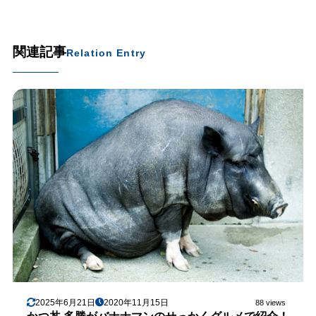
関連記事
Relation Entry
2025年6月21日
2020年11月15日
88 views