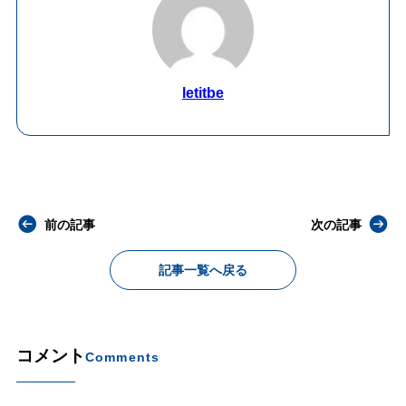
letitbe
前の記事
次の記事
記事一覧へ戻る
コメント
Comments