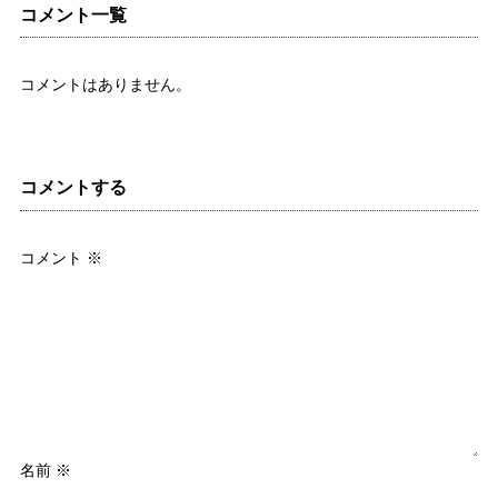
コメント一覧
コメントはありません。
コメントする
コメント
※
名前
※