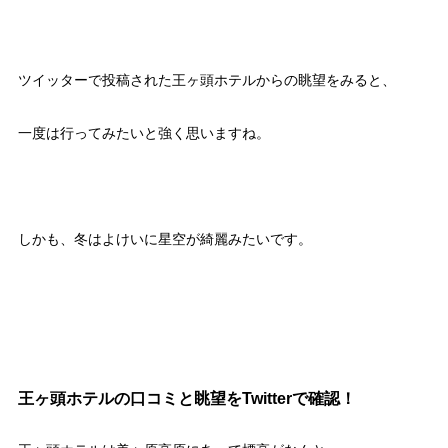
ツイッターで投稿された王ヶ頭ホテルからの眺望をみると、
一度は行ってみたいと強く思いますね。
しかも、冬はよけいに星空が綺麗みたいです。
王ヶ頭ホテルの口コミと眺望をTwitterで確認！