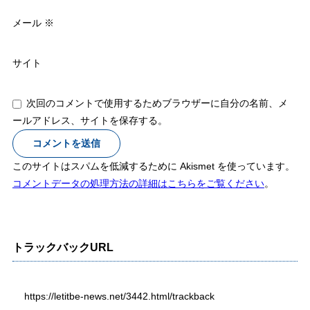
メール
※
サイト
次回のコメントで使用するためブラウザーに自分の名前、メ
ールアドレス、サイトを保存する。
このサイトはスパムを低減するために Akismet を使っています。
コメントデータの処理方法の詳細はこちらをご覧ください
。
トラックバックURL
https://letitbe-news.net/3442.html/trackback