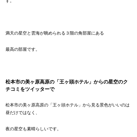
す。
満天の星空と雲海が眺められる３階の角部屋にある
最高の部屋です。
松本市の美ヶ原高原の「王ヶ頭ホテル」からの星空のク
チコミをツイッターで
松本市の美ヶ原高原の「王ヶ頭ホテル」から見る景色がいいのは
昼だけではなく、
夜の星空も素晴らしいです。