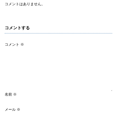
コメントはありません。
コメントする
コメント
※
名前
※
メール
※