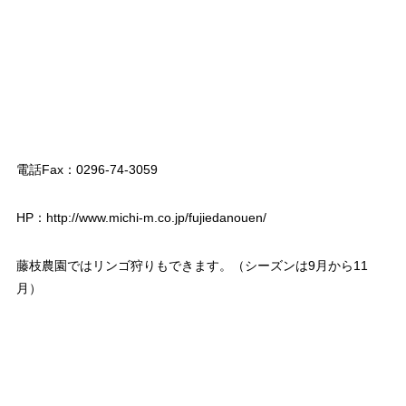
電話Fax：0296-74-3059
HP：http://www.michi-m.co.jp/fujiedanouen/
藤枝農園ではリンゴ狩りもできます。（シーズンは9月から11
月）