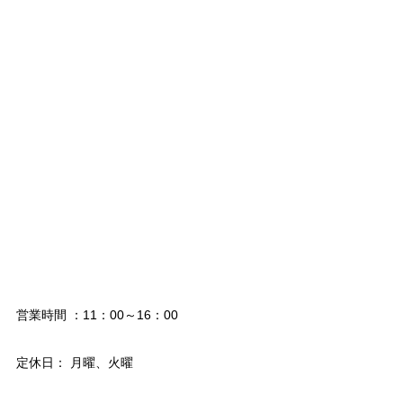
営業時間 ：11：00～16：00
定休日： 月曜、火曜