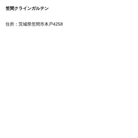
笠間クラインガルテン
住所：茨城県笠間市本戸4258