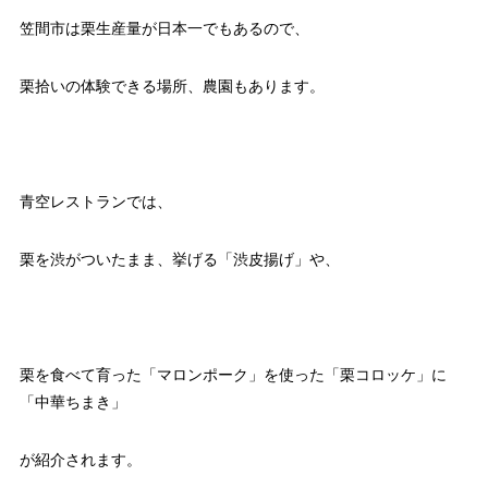
笠間市は栗生産量が日本一でもあるので、
栗拾いの体験できる場所、農園もあります。
青空レストランでは、
栗を渋がついたまま、挙げる「渋皮揚げ」や、
栗を食べて育った「マロンポーク」を使った「栗コロッケ」に
「中華ちまき」
が紹介されます。