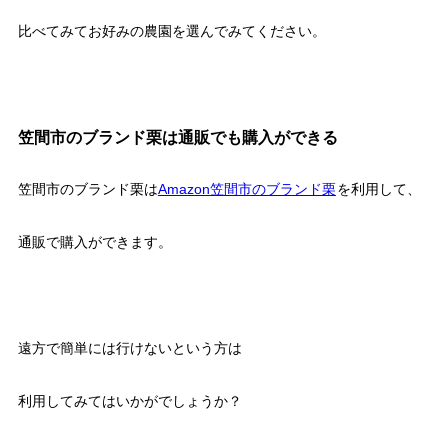
比べてみてお好みの農園を選んでみてください。
笠間市のブランド栗は通販でも購入ができる
笠間市のブランド栗は
Amazon笠間市のブランド栗
を利用して、
通販で購入ができます。
遠方で簡単には行けないという方は
利用してみてはいかがでしょうか？