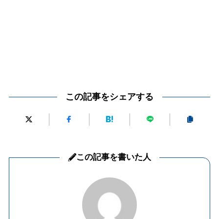
この記事をシェアする
この記事を書いた人