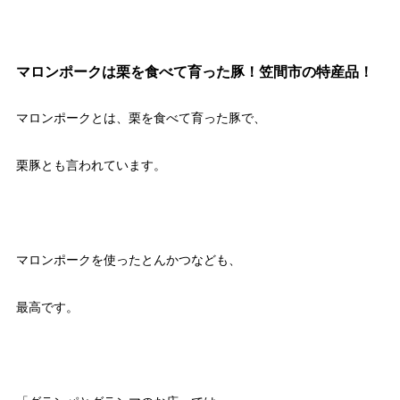
マロンポークは栗を食べて育った豚！笠間市の特産品！
マロンポークとは、栗を食べて育った豚で、
栗豚とも言われています。
マロンポークを使ったとんかつなども、
最高です。