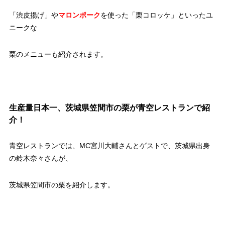
「渋皮揚げ」や
マロンポーク
を使った「栗コロッケ」といったユ
ニークな
栗のメニューも紹介されます。
生産量日本一、茨城県笠間市の栗が青空レストランで紹
介！
青空レストランでは、MC宮川大輔さんとゲストで、茨城県出身
の鈴木奈々さんが、
茨城県笠間市の栗を紹介します。