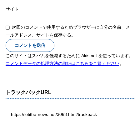
サイト
次回のコメントで使用するためブラウザーに自分の名前、メ
ールアドレス、サイトを保存する。
このサイトはスパムを低減するために Akismet を使っています。
コメントデータの処理方法の詳細はこちらをご覧ください
。
トラックバックURL
https://letitbe-news.net/3068.html/trackback