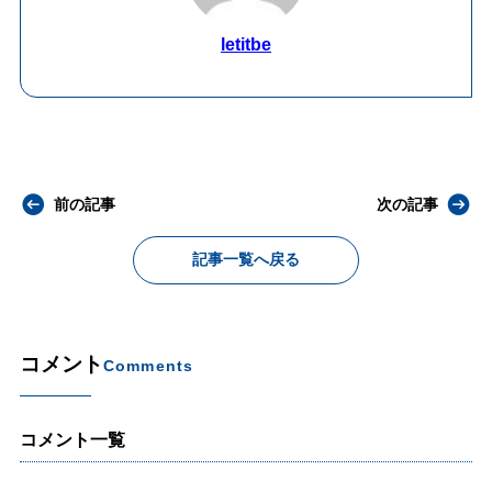
letitbe
前の記事
次の記事
記事一覧へ戻る
コメント
Comments
コメント一覧