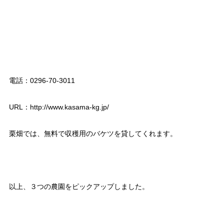
電話：0296-70-3011
URL：http://www.kasama-kg.jp/
栗畑では、無料で収穫用のバケツを貸してくれます。
以上、３つの農園をピックアップしました。