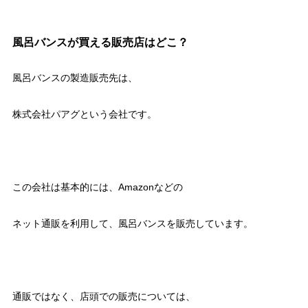
風呂バンスが買える販売店はどこ？
風呂バンスの製造販売先は、
株式会社パアグという会社です。
この会社は基本的には、Amazonなどの
ネット通販を利用して、風呂バンスを販売しています。
通販ではなく、店頭での販売については、