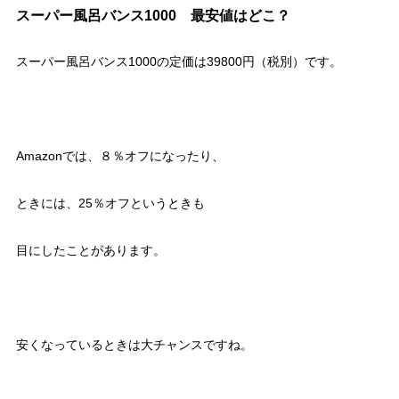
スーパー風呂バンス1000 最安値はどこ？
スーパー風呂バンス1000の定価は39800円（税別）です。
Amazonでは、８％オフになったり、
ときには、25％オフというときも
目にしたことがあります。
安くなっているときは大チャンスですね。