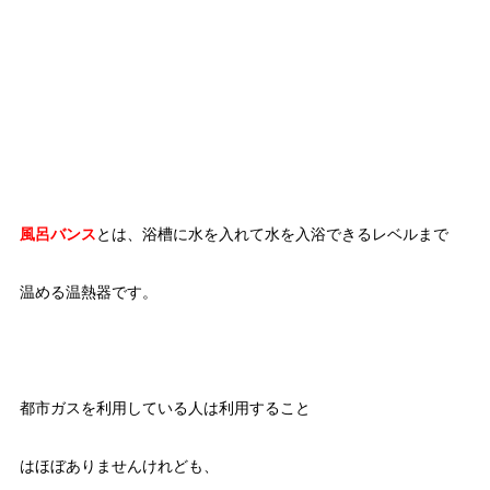
風呂バンス
とは、浴槽に水を入れて水を入浴できるレベルまで
温める温熱器です。
都市ガスを利用している人は利用すること
はほぼありませんけれども、