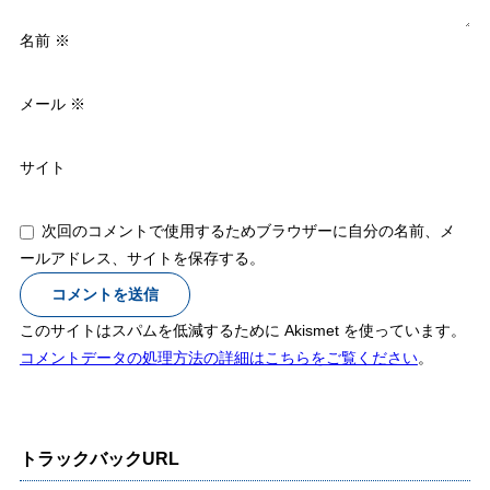
名前
※
メール
※
サイト
次回のコメントで使用するためブラウザーに自分の名前、メ
ールアドレス、サイトを保存する。
このサイトはスパムを低減するために Akismet を使っています。
コメントデータの処理方法の詳細はこちらをご覧ください
。
トラックバックURL