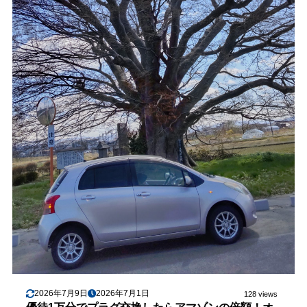
2026年7月9日
2026年7月1日
128 views