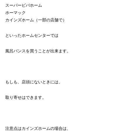
スーパービバホーム
ホーマック
カインズホーム（一部の店舗で）
といったホームセンターでは
風呂バンスを買うことが出来ます。
もしも、店頭にないときには、
取り寄せはできます。
注意点はカインズホームの場合は、