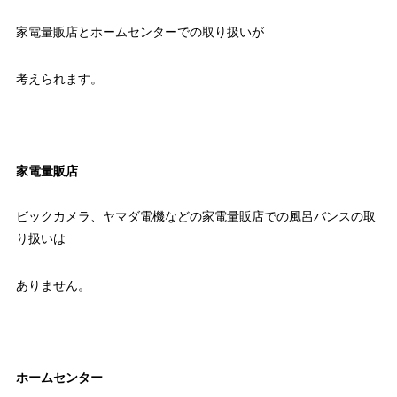
家電量販店とホームセンターでの取り扱いが
考えられます。
家電量販店
ビックカメラ、ヤマダ電機などの家電量販店での風呂バンスの取
り扱いは
ありません。
ホームセンター