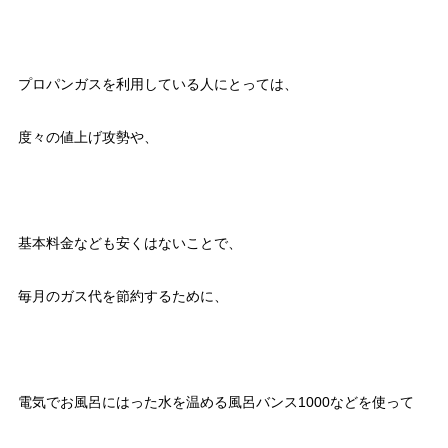
プロパンガスを利用している人にとっては、
度々の値上げ攻勢や、
基本料金なども安くはないことで、
毎月のガス代を節約するために、
電気でお風呂にはった水を温める風呂バンス1000などを使って