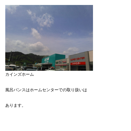
カインズホーム
風呂バンスはホームセンターでの取り扱いは
あります。