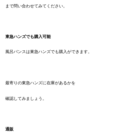
まで問い合わせてみてください。
東急ハンズでも購入可能
風呂バンスは東急ハンズでも購入ができます。
最寄りの東急ハンズに在庫があるかを
確認してみましょう。
通販