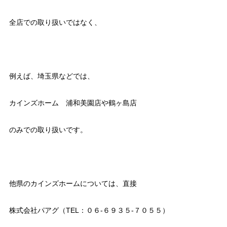
全店での取り扱いではなく、
例えば、埼玉県などでは、
カインズホーム 浦和美園店や鶴ヶ島店
のみでの取り扱いです。
他県のカインズホームについては、直接
株式会社パアグ（TEL：０６-６９３５-７０５５）