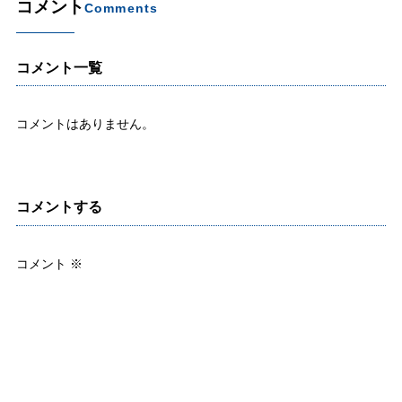
コメント
Comments
コメント一覧
コメントはありません。
コメントする
コメント
※