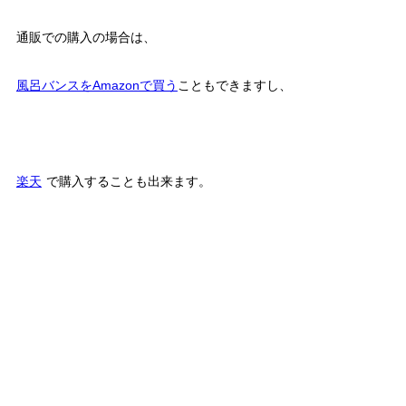
通販での購入の場合は、
風呂バンスをAmazonで買う
こともできますし、
楽天
で購入することも出来ます。