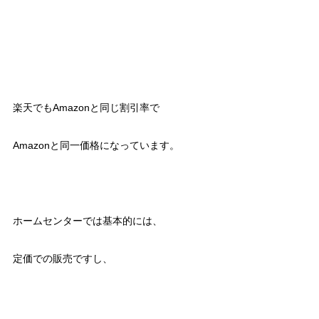
楽天でもAmazonと同じ割引率で
Amazonと同一価格になっています。
ホームセンターでは基本的には、
定価での販売ですし、