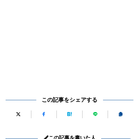
この記事をシェアする
この記事を書いた人