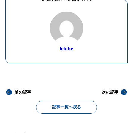
letitbe
前の記事
次の記事
記事一覧へ戻る