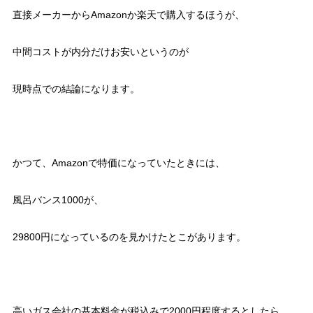
直接メーカーからAmazonか楽天で購入するほうが、
中間コストが内分だけお安いというのが
現時点での結論になります。
かつて、Amazonで特価になっていたときには、
風呂バンス1000が、
29800円になっているのを見かけたとこがあります。
高いガス会社の基本料金が税込みで2000円程度するとしたら、