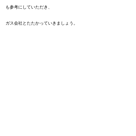
も参考にしていただき、
ガス会社とたたかっていきましょう。