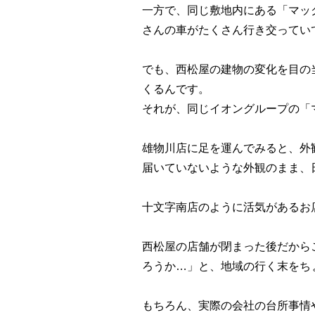
一方で、同じ敷地内にある「マッ
さんの車がたくさん行き交ってい
でも、西松屋の建物の変化を目の
くるんです。
それが、同じイオングループの「
雄物川店に足を運んでみると、外
届いていないような外観のまま、
十文字南店のように活気があるお
西松屋の店舗が閉まった後だから
ろうか…」と、地域の行く末をち
もちろん、実際の会社の台所事情