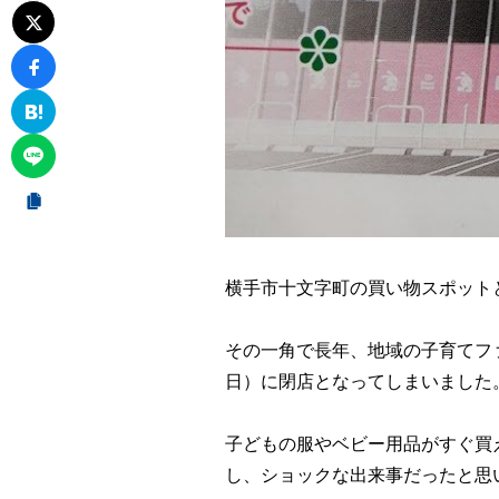
横手市十文字町の買い物スポット
その一角で長年、地域の子育てファ
日）に閉店となってしまいました
子どもの服やベビー用品がすぐ買
し、ショックな出来事だったと思