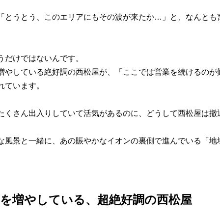
「とうとう、このエリアにもその波が来たか…」と、なんとも
うだけではないんです。
増やしている絶好調の西松屋が、「ここでは営業を続けるのが
れています。
たくさん出入りしていて活気があるのに、どうして西松屋は撤
な風景と一緒に、あの賑やかなイオンの裏側で進んでいる「地
を増やしている、超絶好調の西松屋