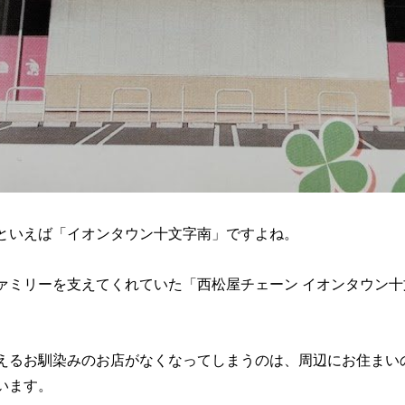
といえば「イオンタウン十文字南」ですよね。
ミリーを支えてくれていた「西松屋チェーン イオンタウン十文字
。
えるお馴染みのお店がなくなってしまうのは、周辺にお住まい
います。