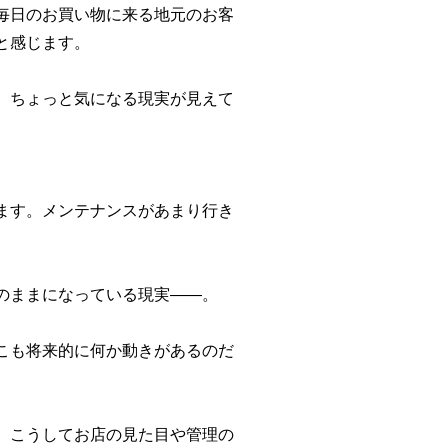
毎日のお買い物に来る地元のお客
と感じます。
、ちょっと気になる現実が見えて
ます。メンテナンスがあまり行き
のままになっている現実——。
こも将来的に何か動きがあるのだ
、こうしてお店の見た目や管理の