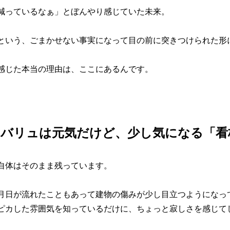
減っているなぁ」とぼんやり感じていた未来。
という、ごまかせない事実になって目の前に突きつけられた形
感じた本当の理由は、ここにあるんです。
バリュは元気だけど、少し気になる「看
自体はそのまま残っています。
月日が流れたこともあって建物の傷みが少し目立つようになっ
ピカした雰囲気を知っているだけに、ちょっと寂しさを感じて