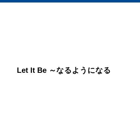
Let It Be ～なるようになる