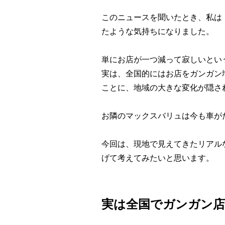
このニュースを聞いたとき、私は
たような気持ちになりました。
単にお店が一つ減って寂しいとい
実は、全国的にはお店をガンガン
ことに、地域の大きな変化が隠さ
お隣のマックスバリュは今も車が
今回は、現地で見えてきたリアル
げて考えてみたいと思います。
実は全国でガンガン店