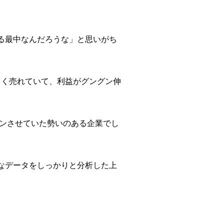
る最中なんだろうな」と思いがち
もよく売れていて、利益がグングン伸
プンさせていた勢いのある企業でし
なデータをしっかりと分析した上