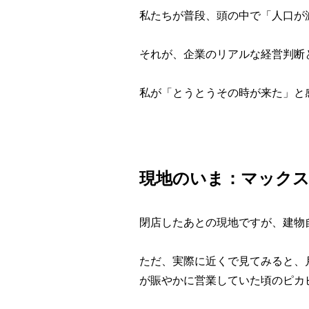
私たちが普段、頭の中で「人口が
それが、企業のリアルな経営判断
私が「とうとうその時が来た」と
現地のいま：マックス
閉店したあとの現地ですが、建物
ただ、実際に近くで見てみると、
が賑やかに営業していた頃のピカ