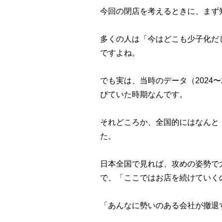
今回の閉店を考えるときに、まず
多くの人は「今はどこも少子化だ
ですよね。
でも実は、当時のデータ（2024
びていた時期なんです。
それどころか、全国的にはなんと
た。
日本全国で見れば、攻めの姿勢で
で、「ここではお店を続けていく
「あんなに勢いのある会社が撤退