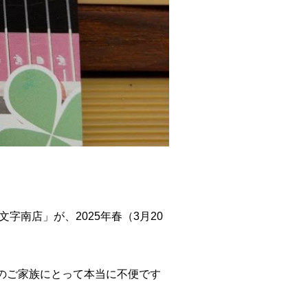
南店」が、2025年春（3月20
のご家族にとって本当に不便です