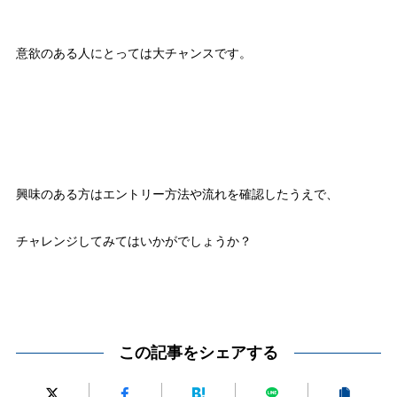
意欲のある人にとっては大チャンスです。
興味のある方はエントリー方法や流れを確認したうえで、
チャレンジしてみてはいかがでしょうか？
この記事をシェアする