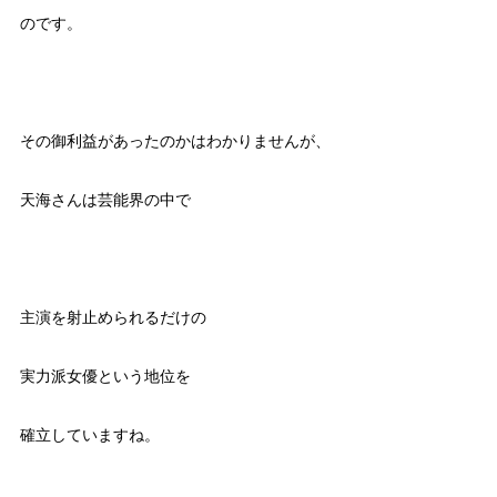
のです。
その御利益があったのかはわかりませんが、
天海さんは芸能界の中で
主演を射止められるだけの
実力派女優という地位を
確立していますね。