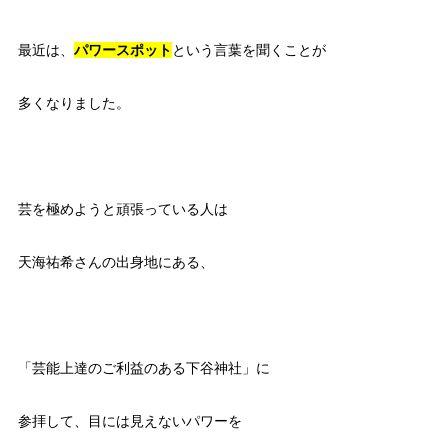
最近は、
パワースポット
という言葉を聞くことが
多くなりました。
芸を極めようと頑張っている人は
天海祐希さんの出身地にある、
「芸能上達のご利益のある下谷神社」に
参拝して、目には見えないパワーを