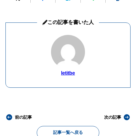
この記事を書いた人
letitbe
前の記事
次の記事
記事一覧へ戻る