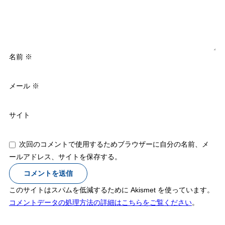
名前
※
メール
※
サイト
次回のコメントで使用するためブラウザーに自分の名前、メ
ールアドレス、サイトを保存する。
このサイトはスパムを低減するために Akismet を使っています。
コメントデータの処理方法の詳細はこちらをご覧ください
。