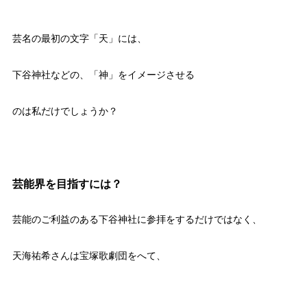
芸名の最初の文字「天」には、
下谷神社などの、「神」をイメージさせる
のは私だけでしょうか？
芸能界を目指すには？
芸能のご利益のある下谷神社に参拝をするだけではなく、
天海祐希さんは宝塚歌劇団をへて、