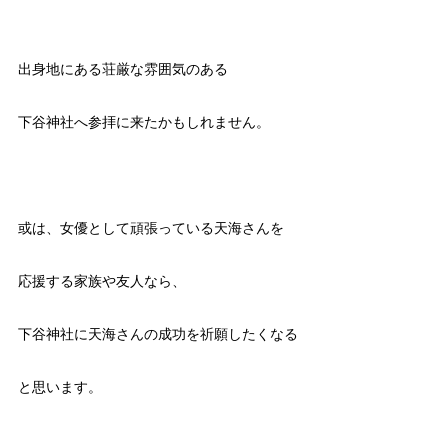
出身地にある荘厳な雰囲気のある
下谷神社へ参拝に来たかもしれません。
或は、女優として頑張っている天海さんを
応援する家族や友人なら、
下谷神社に天海さんの成功を祈願したくなる
と思います。