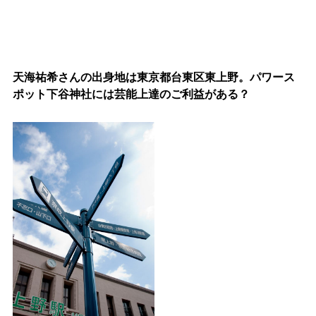
天海祐希さんの出身地は東京都台東区東上野。パワース
ポット下谷神社には芸能上達のご利益がある？