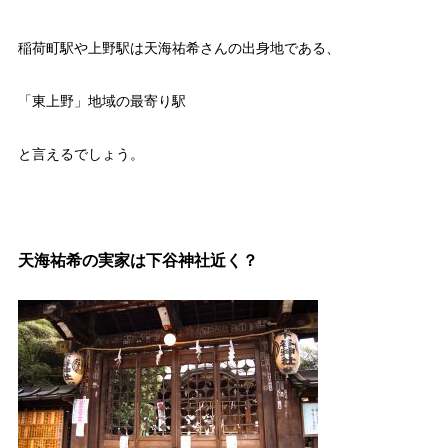
稲荷町駅や上野駅は天海祐希さんの出身地である、
「東上野」地域の最寄り駅
と言えるでしょう。
天海祐希の実家は下谷神社近く？