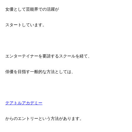
女優として芸能界での活躍が
スタートしています。
エンターテイナーを要請するスクールを経て、
俳優を目指す一般的な方法としては、
テアトルアカデミー
からのエントリーという方法があります。