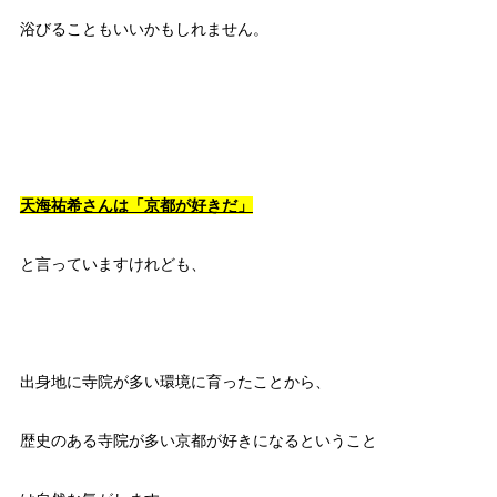
浴びることもいいかもしれません。
天海祐希さんは「京都が好きだ」
と言っていますけれども、
出身地に寺院が多い環境に育ったことから、
歴史のある寺院が多い京都が好きになるということ