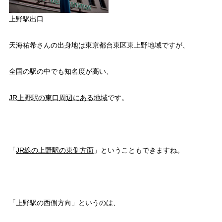
上野駅出口
天海祐希さんの出身地は東京都台東区東上野地域ですが、
全国の駅の中でも知名度が高い、
JR上野駅の東口周辺にある地域
です。
「
JR線の上野駅の東側方面
」ということもできますね。
「上野駅の西側方向」というのは、