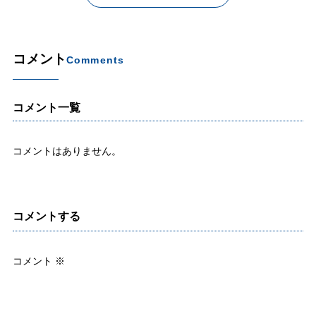
コメント
Comments
コメント一覧
コメントはありません。
コメントする
コメント
※