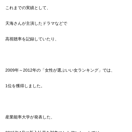
これまでの実績として、
天海さんが主演したドラマなどで
高視聴率を記録していたり、
2009年～2012年の「女性が選ぶいい女ランキング」では、
1位を獲得しました。
産業能率大学が発表した、