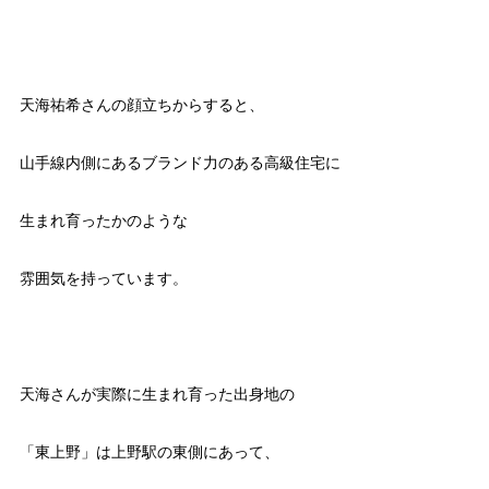
天海祐希さんの顔立ちからすると、
山手線内側にあるブランド力のある高級住宅に
生まれ育ったかのような
雰囲気を持っています。
天海さんが実際に生まれ育った出身地の
「東上野」は上野駅の東側にあって、