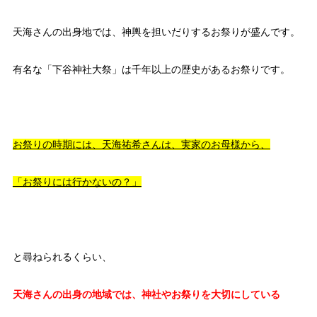
天海さんの出身地では、神輿を担いだりするお祭りが盛んです。
有名な「下谷神社大祭」は千年以上の歴史があるお祭りです。
お祭りの時期には、天海祐希さんは、実家のお母様から、
「お祭りには行かないの？」
と尋ねられるくらい、
天海さんの出身の地域では、神社やお祭りを大切にしている