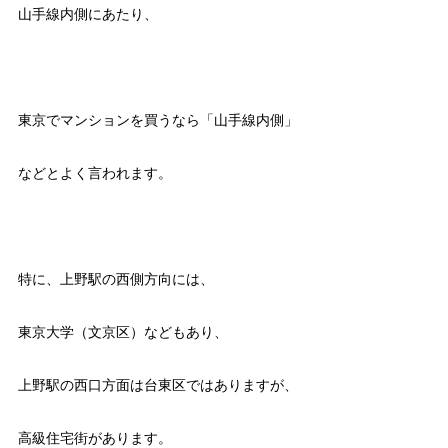
山手線内側にあたり、
東京でマンションを買うなら「山手線内側」
などとよく言われます。
特に、上野駅の西側方向には、
東京大学（文京区）などもあり、
上野駅の西口方面は台東区ではありますが、
高級住宅街があります。