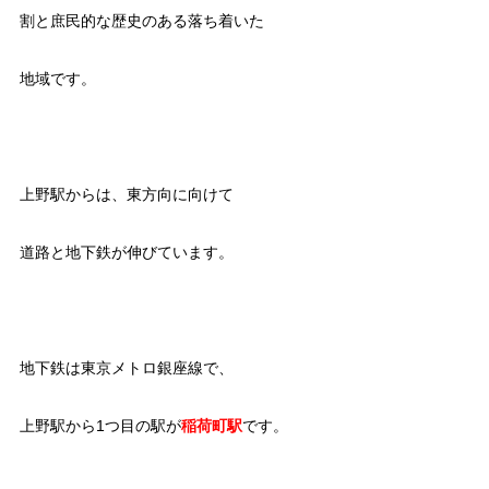
割と庶民的な歴史のある落ち着いた
地域です。
上野駅からは、東方向に向けて
道路と地下鉄が伸びています。
地下鉄は東京メトロ銀座線で、
上野駅から1つ目の駅が
稲荷町駅
です。