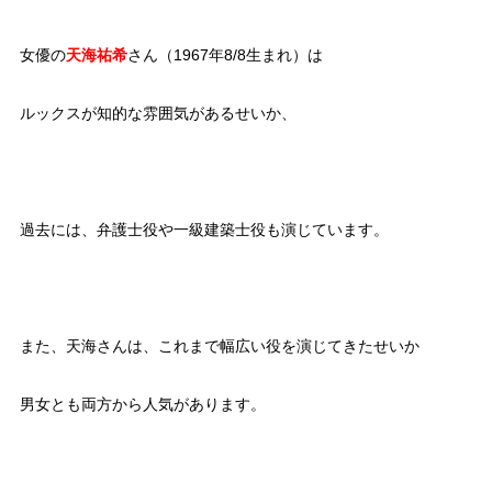
女優の
天海祐希
さん（1967年8/8生まれ）は
ルックスが知的な雰囲気があるせいか、
過去には、弁護士役や一級建築士役も演じています。
また、天海さんは、これまで幅広い役を演じてきたせいか
男女とも両方から人気があります。