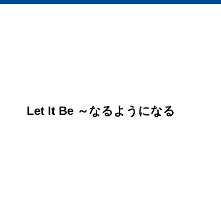
Let It Be ～なるようになる