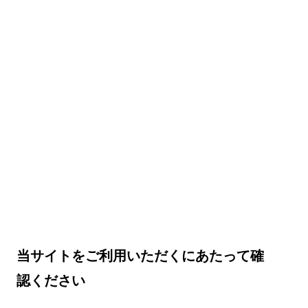
当サイトをご利用いただくにあたって確
認ください