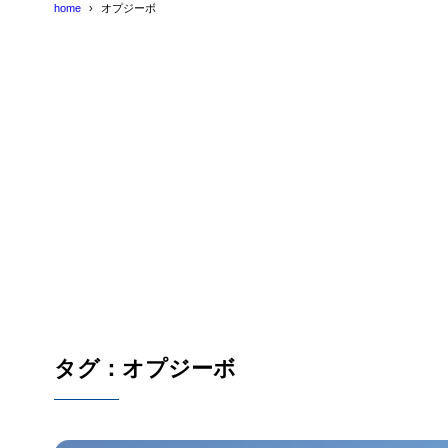
home
オプジーボ
タグ：オプジーボ