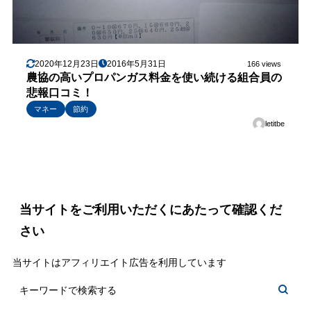
2020年12月23日
2016年5月31日
166 views
農協の高いプロパンガス料金を使い続ける組合員の
悲報口コミ！
マネー
節約
letitbe
当サイトをご利用いただくにあたって確認くだ
さい
当サイトはアフィリエイト広告を利用しています