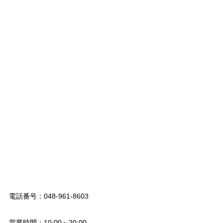
電話番号：048-961-8603
営業時間：10:00～20:00