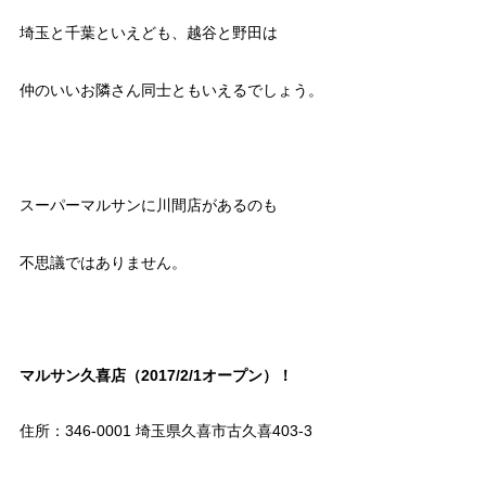
埼玉と千葉といえども、越谷と野田は
仲のいいお隣さん同士ともいえるでしょう。
スーパーマルサンに川間店があるのも
不思議ではありません。
マルサン久喜店（2017/2/1オープン）！
住所：346-0001 埼玉県久喜市古久喜403-3