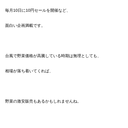
毎月10日に10円セールを開催など、
面白い企画満載です。
台風で野菜価格が高騰している時期は無理としても、
相場が落ち着いてくれば、
野菜の激安販売もあるかもしれませんね。