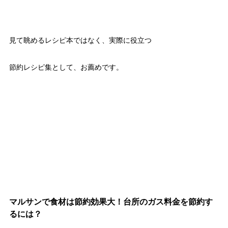
見て眺めるレシピ本ではなく、実際に役立つ
節約レシピ集として、お薦めです。
マルサンで食材は節約効果大！台所のガス料金を節約す
るには？