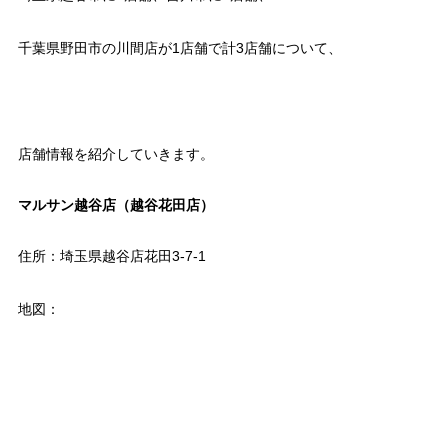
千葉県野田市の川間店が1店舗で計3店舗について、
店舗情報を紹介していきます。
マルサン越谷店（越谷花田店）
住所：埼玉県越谷店花田3-7-1
地図：