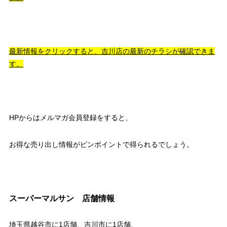
最新情報をクリックすると、吉川店の最新のチラシが確認できま
す。
HPからはメルマガ会員登録をすると、
お得な売り出し情報がピンポイントで得られるでしょう。
スーパーマルサン 店舗情報
埼玉県越谷市に1店舗、吉川市に1店舗、