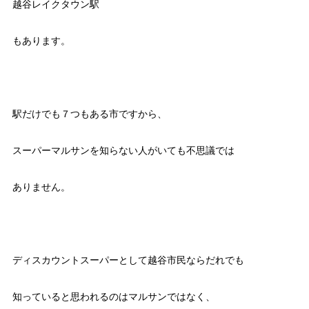
越谷レイクタウン駅
もあります。
駅だけでも７つもある市ですから、
スーパーマルサンを知らない人がいても不思議では
ありません。
ディスカウントスーパーとして越谷市民ならだれでも
知っていると思われるのはマルサンではなく、