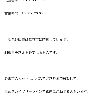
電話番号：04-7197-4146
営業時間：10:00～20:00
千葉県野田市は越谷市に隣接しています。
利根川を越える必要はあるのですが、
野田市の人たちは、バスで北越谷まで移動して、
東武スカイツリーラインで都内に通勤する人もいます。