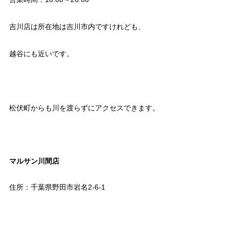
吉川店は所在地は吉川市内ですけれども、
越谷にも近いです。
松伏町からも川を渡らずにアクセスできます。
マルサン川間店
住所：千葉県野田市岩名2-6-1