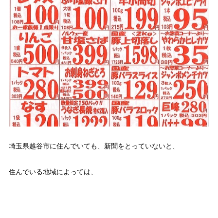
埼玉県越谷市に住んでいても、新聞をとっていないと、
住んでいる地域によっては、