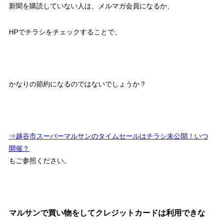
新聞を購読していない人は、メルマガ会員になるか、
HPでチラシをチェックすることで、
かなりの節約になるのではないでしょうか？
⇒越谷市スーパーマルサンのタイムセールはチラシ未公開！いつ
開催？
もご参照ください。
マルサンで買い物をしてクレジットカードは利用できな