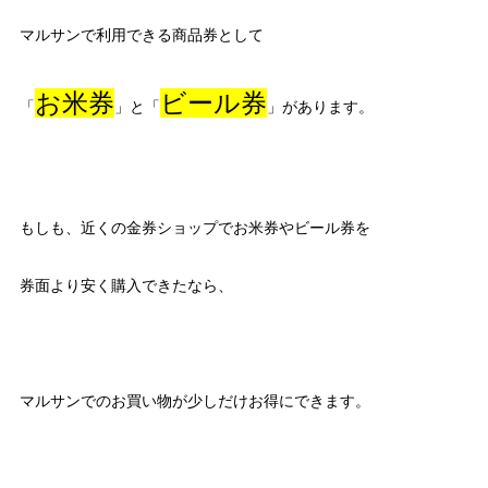
マルサンで利用できる商品券として
お米券
ビール券
「
」と「
」があります。
もしも、近くの金券ショップでお米券やビール券を
券面より安く購入できたなら、
マルサンでのお買い物が少しだけお得にできます。