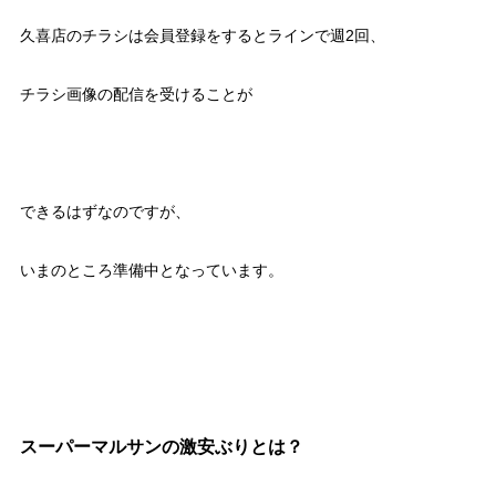
久喜店のチラシは会員登録をするとラインで週2回、
チラシ画像の配信を受けることが
できるはずなのですが、
いまのところ準備中となっています。
スーパーマルサンの激安ぶりとは？