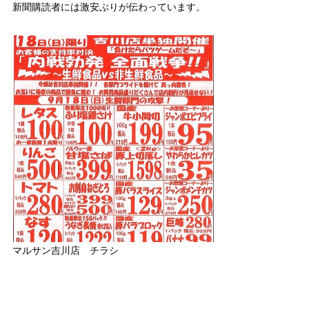
新聞購読者には激安ぶりが伝わっています。
マルサン吉川店 チラシ