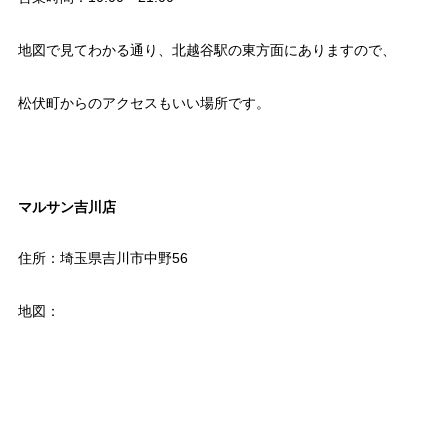
地図で見てわかる通り、北越谷駅の東方面にありますので、
松伏町からのアクセスもいい場所です。
マルサン吉川店
住所：埼玉県吉川市中野56
地図：