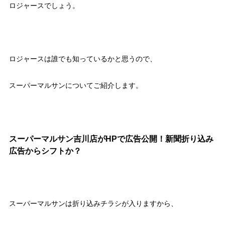
ロジャースでしょう。
ロジャースは誰でも知っているかと思うので、
スーパーマルサンについてご紹介します。
スーパーマルサン吉川店がHPで広告公開！新聞折り込み
広告からシフトか？
スーパーマルサンは折り込みチラシが入りますから、