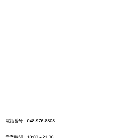
電話番号：048-976-8803
営業時間：10:00～21:00