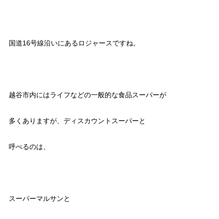
国道16号線沿いにあるロジャースですね。
越谷市内にはライフなどの一般的な食品スーパーが
多くありますが、ディスカウントスーパーと
呼べるのは、
スーパーマルサンと