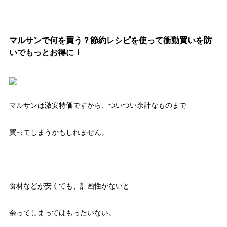
マルサンで何を買う？節約レシピを使って衝動買いを防
いでもっとお得に！
マルサンは激安特価ですから、ついつい余計なものまで
買ってしまうかもしれません。
食材などが安くても、計画性がないと
余ってしまってはもったいない。