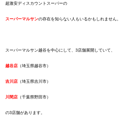
超激安ディスカウントスーパーの
スーパーマルサン
の存在を知らない人もいるかもしれません。
スーパーマルサン越谷を中心にして、3店舗展開していて、
越谷店
（埼玉県越谷市）
吉川店
（埼玉県吉川市）
川間店
（千葉県野田市）
の3店舗があります。