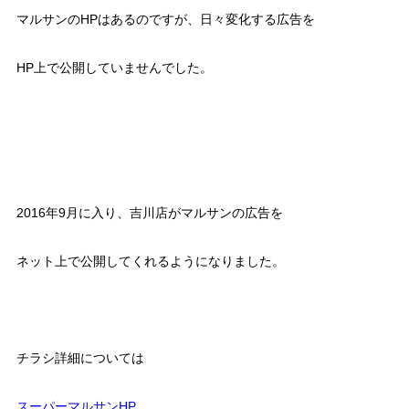
マルサンのHPはあるのですが、日々変化する広告を
HP上で公開していませんでした。
2016年9月に入り、吉川店がマルサンの広告を
ネット上で公開してくれるようになりました。
チラシ詳細については
スーパーマルサンHP