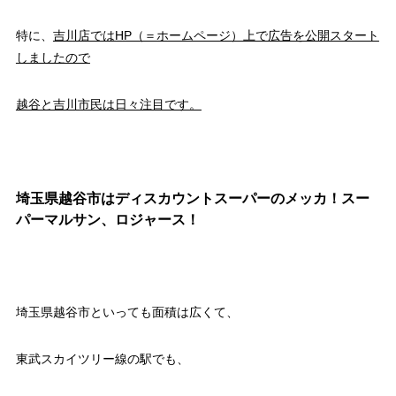
特に、
吉川店ではHP（＝ホームページ）上で広告を公開スタート
しましたので
越谷と吉川市民は日々注目です。
埼玉県越谷市はディスカウントスーパーのメッカ！スー
パーマルサン、ロジャース！
埼玉県越谷市といっても面積は広くて、
東武スカイツリー線の駅でも、