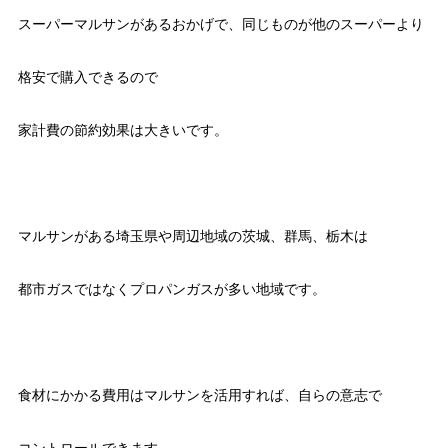
スーパーマルサンがあるおかげで、同じものが他のスーパーより
格安で購入できるので
家計費の節約効果は大きいです。
マルサンがある埼玉県や周辺地域の茨城、群馬、栃木は
都市ガスではなくプロパンガスが多い地域です。
食材にかかる費用はマルサンを活用すれば、自らの意志で
コントロールできます。