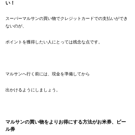
い！
スーパーマルサンの買い物でクレジットカードでの支払いができ
ないのが、
ポイントを獲得したい人にとっては残念な点です。
マルサンへ行く前には、現金を準備してから
出かけるようにしましょう。
マルサンの買い物をよりお得にする方法がお米券、ビー
ル券