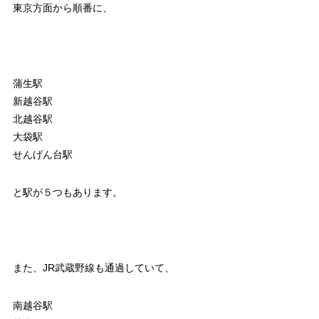
東京方面から順番に、
蒲生駅
新越谷駅
北越谷駅
大袋駅
せんげん台駅
と駅が５つもあります。
また、JR武蔵野線も通過していて、
南越谷駅