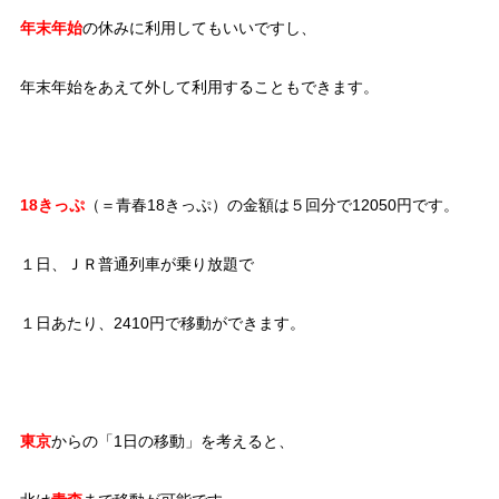
年末年始
の休みに利用してもいいですし、
年末年始をあえて外して利用することもできます。
18きっぷ
（＝青春18きっぷ）の金額は５回分で12050円です。
１日、ＪＲ普通列車が乗り放題で
１日あたり、2410円で移動ができます。
東京
からの「1日の移動」を考えると、