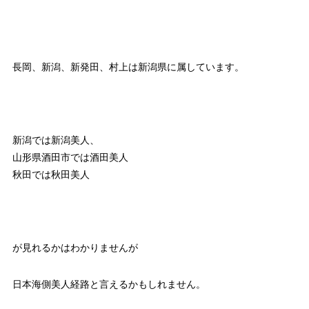
長岡、新潟、新発田、村上は新潟県に属しています。
新潟では新潟美人、
山形県酒田市では酒田美人
秋田では秋田美人
が見れるかはわかりませんが
日本海側美人経路と言えるかもしれません。