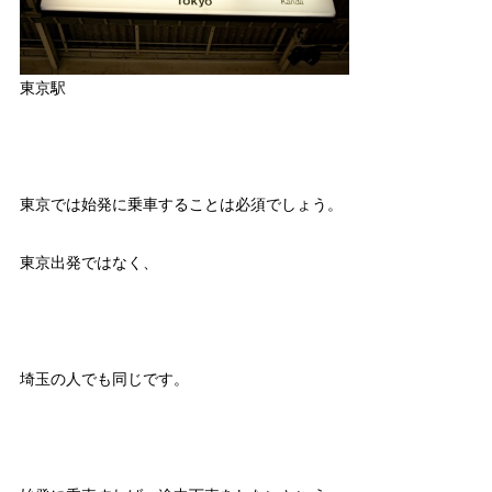
東京駅
東京では始発に乗車することは必須でしょう。
東京出発ではなく、
埼玉の人でも同じです。