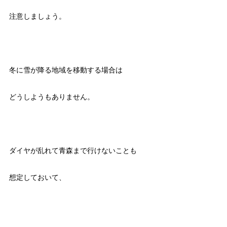
注意しましょう。
冬に雪が降る地域を移動する場合は
どうしようもありません。
ダイヤが乱れて青森まで行けないことも
想定しておいて、