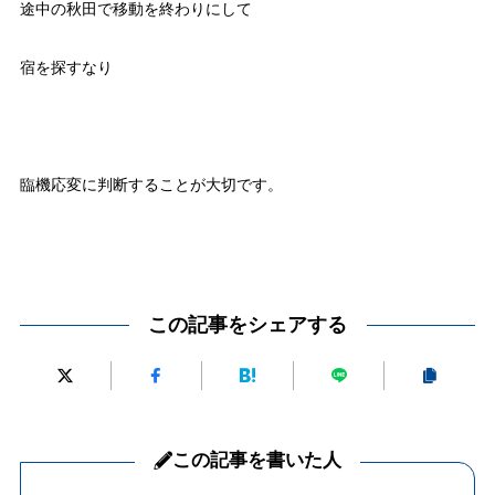
途中の秋田で移動を終わりにして
宿を探すなり
臨機応変に判断することが大切です。
この記事をシェアする
この記事を書いた人