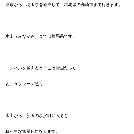
東京から、埼玉県を経由して、群馬県の高崎市まで行きます。
水上（みなかみ）までは群馬県です。
トンネルを越えるとそこは雪国だった
というフレーズ通り、
水上から、新潟の湯沢町に入ると
真っ白な雪景色になります。