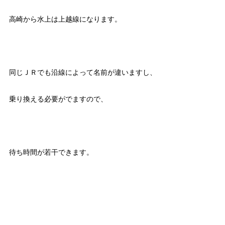
高崎から水上は上越線になります。
同じＪＲでも沿線によって名前が違いますし、
乗り換える必要がでますので、
待ち時間が若干できます。