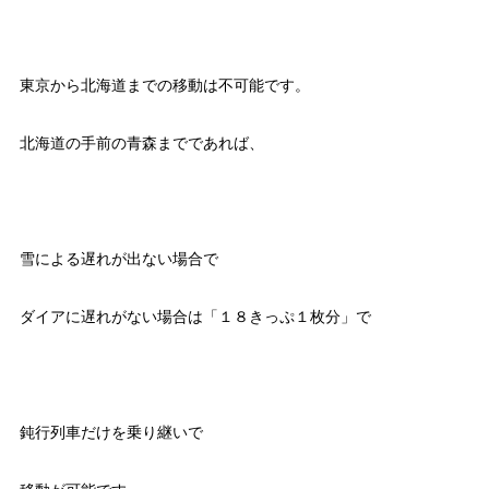
東京から北海道までの移動は不可能です。
北海道の手前の青森までであれば、
雪による遅れが出ない場合で
ダイアに遅れがない場合は「１８きっぷ１枚分」で
鈍行列車だけを乗り継いで