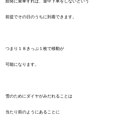
始発に乗車すれば、途中下車をしないという
前提でその日のうちに到着できます。
つまり１８きっぷ１枚で移動が
可能になります。
雪のためにダイヤがみだれることは
当たり前のようにあることに