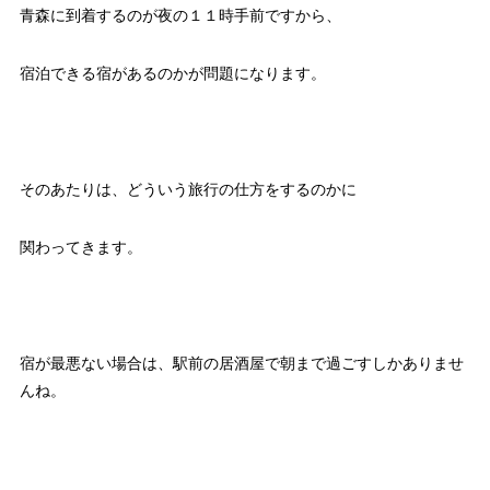
青森に到着するのが夜の１１時手前ですから、
宿泊できる宿があるのかが問題になります。
そのあたりは、どういう旅行の仕方をするのかに
関わってきます。
宿が最悪ない場合は、駅前の居酒屋で朝まで過ごすしかありませ
んね。