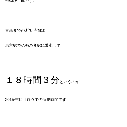
移動が可能です。
青森までの所要時間は
東京駅で始発の各駅に乗車して
１８時間３分
というのが
2015年12月時点での所要時間です。