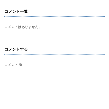
コメント一覧
コメントはありません。
コメントする
コメント
※