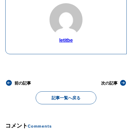
letitbe
前の記事
次の記事
記事一覧へ戻る
コメント
Comments