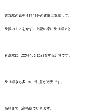
東京駅の始発４時45分の電車に乗車して、
乗換のミスをせずに上記の様に乗り継ぐと
青森駅には22時48分に到着する計算です。
乗り継ぎも多いので注意が必要です。
高崎までは高崎線でいきます。