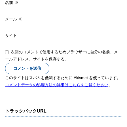
名前
※
メール
※
サイト
次回のコメントで使用するためブラウザーに自分の名前、メ
ールアドレス、サイトを保存する。
このサイトはスパムを低減するために Akismet を使っています。
コメントデータの処理方法の詳細はこちらをご覧ください
。
トラックバックURL