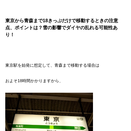
東京から青森まで18きっぷだけで移動するときの注意
点、ポイントは？雪の影響でダイヤの乱れる可能性あ
り！
東京駅を始発に想定して、青森まで移動する場合は
およそ18時間かかりますから、