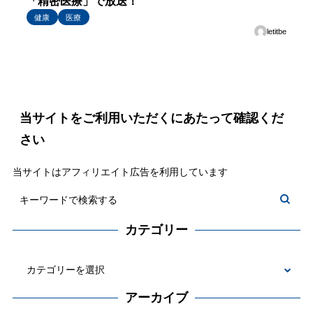
「精密医療」で放送！
健康
医療
letitbe
当サイトをご利用いただくにあたって確認くだ
さい
当サイトはアフィリエイト広告を利用しています
カテゴリー
カ
テ
アーカイブ
ゴ