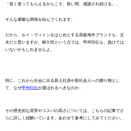
「長く使ってもらえるからこそ、長い間、感謝され続ける」。
そんな素敵な関係を結んでくれます。
だから、ルイ・ヴィトンをはじめとする高級海外ブランドも、丈
夫だと思いますが、耐久性という点では、甲州印伝も、負けては
いないかもしれませんよ。
特に、これから社会に出る新入社員や新社会人への贈り物とし
て、なぜ
甲州印伝
が選ばれるべきなのか。
その歴史的な背景やコスパの高さについては、こちらの記事でさ
らに詳しく紐解いています。あわせて参考にしてみてください。