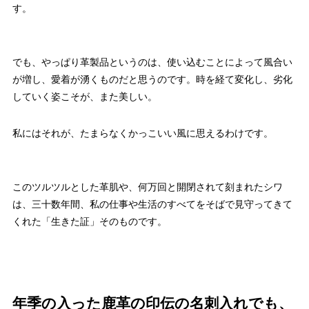
す。
でも、やっぱり革製品というのは、使い込むことによって風合い
が増し、愛着が湧くものだと思うのです。時を経て変化し、劣化
していく姿こそが、また美しい。
私にはそれが、たまらなくかっこいい風に思えるわけです。
このツルツルとした革肌や、何万回と開閉されて刻まれたシワ
は、三十数年間、私の仕事や生活のすべてをそばで見守ってきて
くれた「生きた証」そのものです。
年季の入った鹿革の印伝の名刺入れでも、