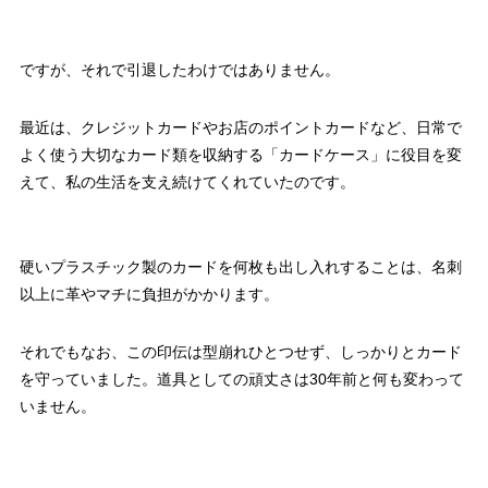
ですが、それで引退したわけではありません。
最近は、クレジットカードやお店のポイントカードなど、日常で
よく使う大切なカード類を収納する「カードケース」に役目を変
えて、私の生活を支え続けてくれていたのです。
硬いプラスチック製のカードを何枚も出し入れすることは、名刺
以上に革やマチに負担がかかります。
それでもなお、この印伝は型崩れひとつせず、しっかりとカード
を守っていました。道具としての頑丈さは30年前と何も変わって
いません。