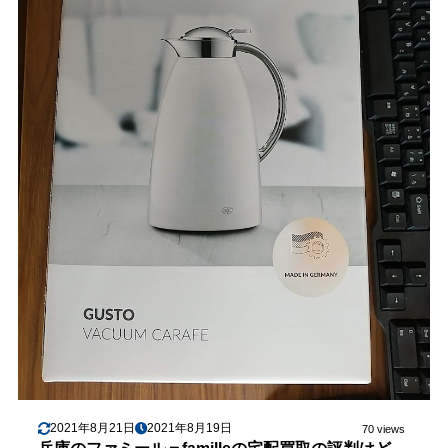
2021年8月21日
2021年8月19日
70 views