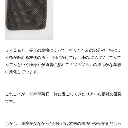
よく見ると、長年の摩擦によって、折りたたみの部分や、特によ
く指が触れる左側の角・下部にかけては、漆のポツポツ（てんて
んてんという模様）が綺麗に擦れて「ツルツル」の滑らかな革肌
に変化しています。
これこそが、30年間毎日一緒に過ごしてきたリアルな損耗の証拠
です。
しかし、摩擦が少なかった部分には本来の四角い模様がまだしっ