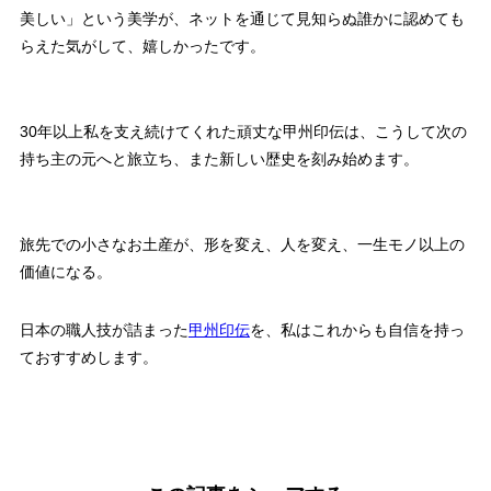
美しい」という美学が、ネットを通じて見知らぬ誰かに認めても
らえた気がして、嬉しかったです。
30年以上私を支え続けてくれた頑丈な甲州印伝は、こうして次の
持ち主の元へと旅立ち、また新しい歴史を刻み始めます。
旅先での小さなお土産が、形を変え、人を変え、一生モノ以上の
価値になる。
日本の職人技が詰まった
甲州印伝
を、私はこれからも自信を持っ
ておすすめします。