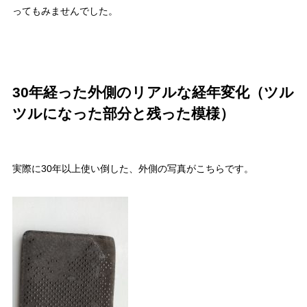
ってもみませんでした。
30年経った外側のリアルな経年変化（ツル
ツルになった部分と残った模様）
実際に30年以上使い倒した、外側の写真がこちらです。