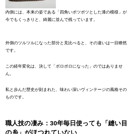
内側には、本来の姿である「四角いポツポツとした漆の模様」が
今でもくっきりと、綺麗に並んで残っています。
外側のツルツルになった部分と見比べると、その違いは一目瞭然
です。
この経年変化は、決して「ボロボロになった」のではありませ
ん。
私と歩んだ歴史が刻まれた、味わい深いヴィンテージの風格その
ものです。
職人技の凄み：30年毎日使っても「縫い目
の糸」がほつれていない