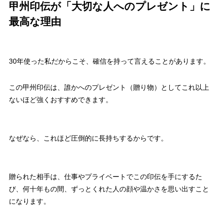
甲州印伝が「大切な人へのプレゼント」に
最高な理由
30年使った私だからこそ、確信を持って言えることがあります。
この甲州印伝は、誰かへのプレゼント（贈り物）としてこれ以上
ないほど強くおすすめできます。
なぜなら、これほど圧倒的に長持ちするからです。
贈られた相手は、仕事やプライベートでこの印伝を手にするた
び、何十年もの間、ずっとくれた人の顔や温かさを思い出すこと
になります。