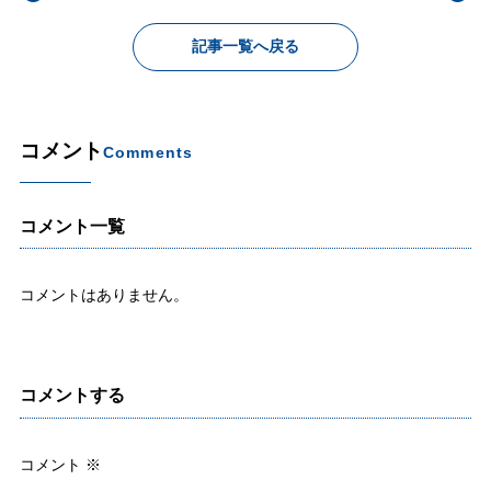
記事一覧へ戻る
コメント
Comments
コメント一覧
コメントはありません。
コメントする
コメント
※