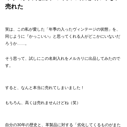
売れた
実は、この私が愛した「年季の入ったヴィンテージの状態」を、
同じように『かっこいい』と思ってくれる人がどこかにいないだ
ろうか……。
そう思って、試しにこの名刺入れをメルカリに出品してみたので
す。
すると、なんと本当に売れてしまいました！
もちろん、高くは売れませんけどね（笑）
自分の30年の歴史と、革製品に対する「劣化してくるものがまた