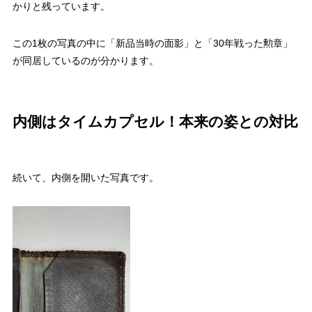
かりと残っています。
この1枚の写真の中に「新品当時の面影」と「30年戦った勲章」
が同居しているのが分かります。
内側はタイムカプセル！本来の姿との対比
続いて、内側を開いた写真です。