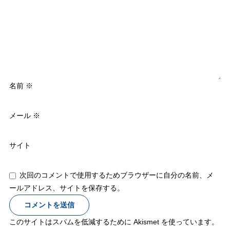
名前
※
メール
※
サイト
次回のコメントで使用するためブラウザーに自分の名前、メ
ールアドレス、サイトを保存する。
このサイトはスパムを低減するために Akismet を使っています。