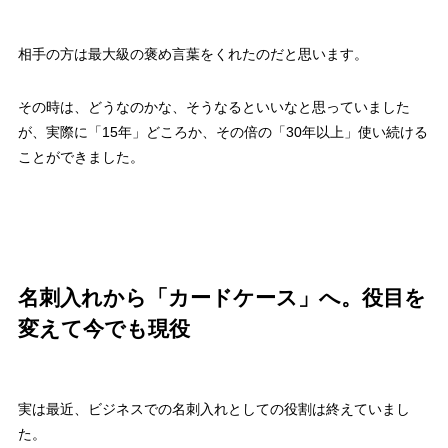
相手の方は最大級の褒め言葉をくれたのだと思います。
その時は、どうなのかな、そうなるといいなと思っていました
が、実際に「15年」どころか、その倍の「30年以上」使い続ける
ことができました。
名刺入れから「カードケース」へ。役目を
変えて今でも現役
実は最近、ビジネスでの名刺入れとしての役割は終えていまし
た。