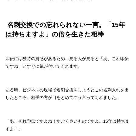
名刺交換での忘れられない一言。「15年
は持ちますよ」の倍を生きた相棒
印伝には独特の質感があるため、見る人が見ると「あ、これ印伝
ですね」とすぐに気が付いてくれます。
ある時、ビジネスの現場で名刺交換をしようとこの名刺入れを出
したところ、相手の方が目をとめてこう言ってくれました。
「あ、それ印伝ですよね！すごく良いものですよ。15年は持ちま
すよ！」