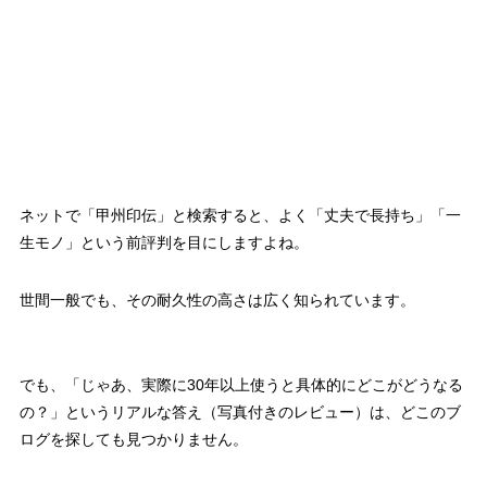
ネットで「甲州印伝」と検索すると、よく「丈夫で長持ち」「一
生モノ」という前評判を目にしますよね。
世間一般でも、その耐久性の高さは広く知られています。
でも、「じゃあ、実際に30年以上使うと具体的にどこがどうなる
の？」というリアルな答え（写真付きのレビュー）は、どこのブ
ログを探しても見つかりません。