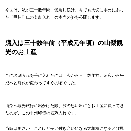
今回は、私が三十数年間、愛用し続け、今でも大切に手元にあっ
た「甲州印伝の名刺入れ」の本当の姿を公開します。
購入は三十数年前（平成元年頃）の山梨観
光のお土産
この名刺入れを手に入れたのは、今から三十数年前。昭和から平
成へと時代が変わってすぐの頃でした。
山梨へ観光旅行に出かけた際、旅の思い出にとお土産に買ってき
たのが、この甲州印伝の名刺入れです。
当時はまさか、これほど長い付き合いになる大相棒になるとは思