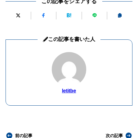
この記事をシェアする
この記事を書いた人
letitbe
前の記事
次の記事