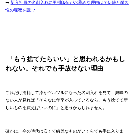
➡️
新入社員の名刺入れに甲州印伝がお薦めな理由は？伝統と耐久
性の秘密を読む
「もう捨てたらいい」と思われるかもし
れない。それでも手放せない理由
これだけ消耗して漆がツルツルになった名刺入れを見て、興味の
ない人が見れば「そんなに年季が入っているなら、もう捨てて新
しいものを買えばいいのに」と思うかもしれません。
確かに、今の時代は安くて綺麗なものがいくらでも手に入りま