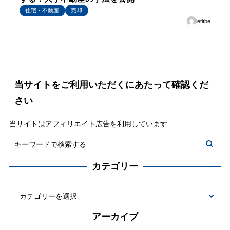
住宅・不動産
売却
letitbe
当サイトをご利用いただくにあたって確認くだ
さい
当サイトはアフィリエイト広告を利用しています
カテゴリー
カ
テ
アーカイブ
ゴ