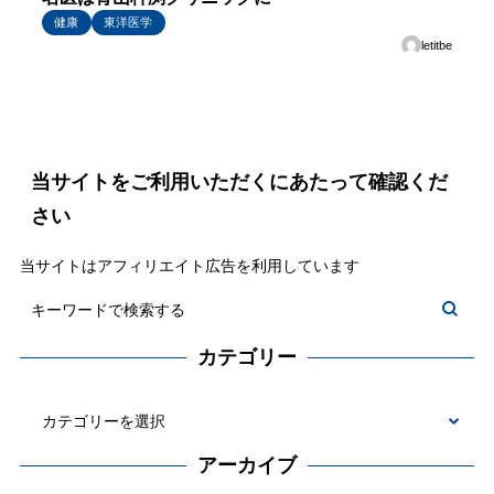
健康
東洋医学
letitbe
当サイトをご利用いただくにあたって確認くだ
さい
当サイトはアフィリエイト広告を利用しています
カテゴリー
カ
テ
アーカイブ
ゴ