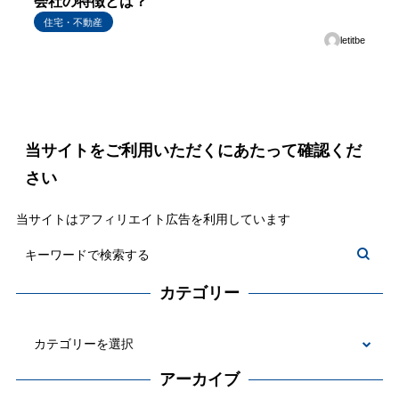
会社の特徴とは？
住宅・不動産
letitbe
当サイトをご利用いただくにあたって確認くだ
さい
当サイトはアフィリエイト広告を利用しています
カテゴリー
カ
テ
アーカイブ
ゴ