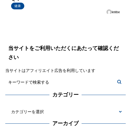
健康
letitbe
当サイトをご利用いただくにあたって確認くだ
さい
当サイトはアフィリエイト広告を利用しています
カテゴリー
カ
テ
アーカイブ
ゴ