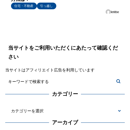
住宅・不動産
引っ越し
letitbe
当サイトをご利用いただくにあたって確認くだ
さい
当サイトはアフィリエイト広告を利用しています
カテゴリー
カ
テ
アーカイブ
ゴ