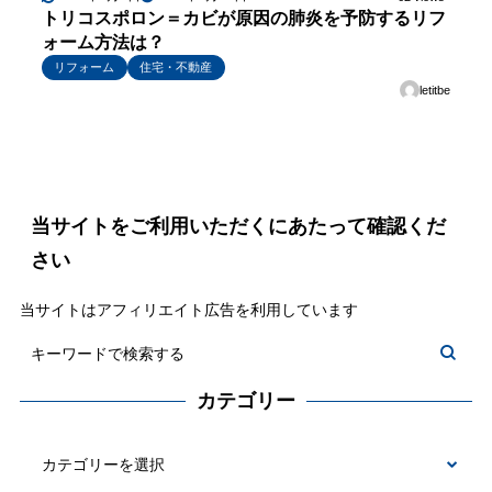
トリコスポロン＝カビが原因の肺炎を予防するリフ
ォーム方法は？
リフォーム
住宅・不動産
letitbe
当サイトをご利用いただくにあたって確認くだ
さい
当サイトはアフィリエイト広告を利用しています
カテゴリー
カ