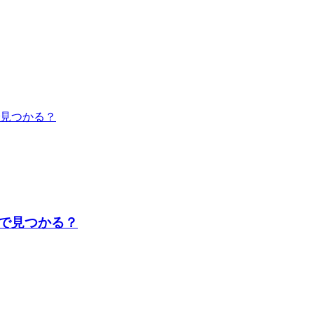
で見つかる？