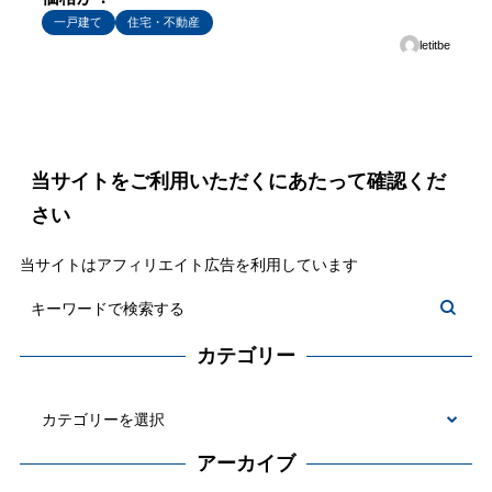
一戸建て
住宅・不動産
letitbe
当サイトをご利用いただくにあたって確認くだ
さい
当サイトはアフィリエイト広告を利用しています
カテゴリー
カ
テ
アーカイブ
ゴ