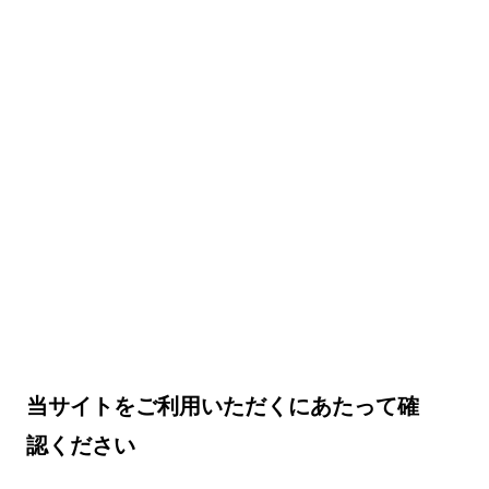
当サイトをご利用いただくにあたって確
認ください