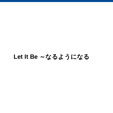
Let It Be ～なるようになる