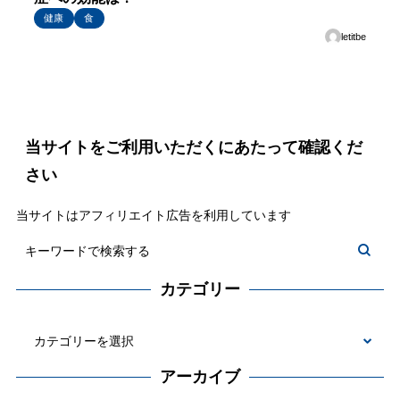
健康
食
letitbe
当サイトをご利用いただくにあたって確認くだ
さい
当サイトはアフィリエイト広告を利用しています
カテゴリー
カ
テ
アーカイブ
ゴ