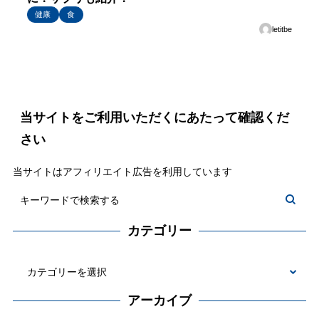
健康
食
letitbe
当サイトをご利用いただくにあたって確認くだ
さい
当サイトはアフィリエイト広告を利用しています
カテゴリー
カ
テ
アーカイブ
ゴ