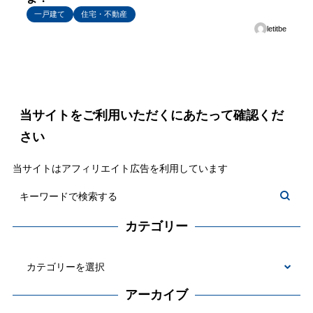
一戸建て
住宅・不動産
letitbe
当サイトをご利用いただくにあたって確認くだ
さい
当サイトはアフィリエイト広告を利用しています
カテゴリー
カ
テ
アーカイブ
ゴ