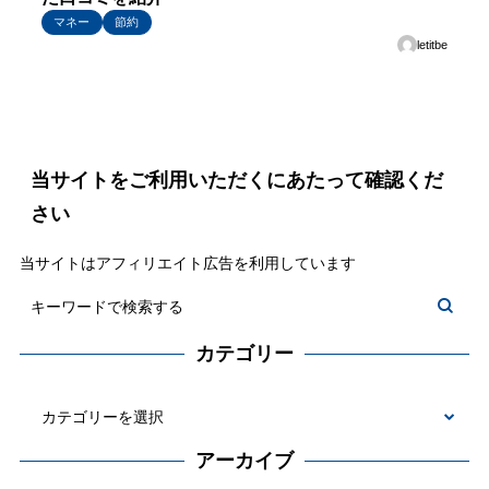
マネー
節約
letitbe
当サイトをご利用いただくにあたって確認くだ
さい
当サイトはアフィリエイト広告を利用しています
カテゴリー
カ
テ
アーカイブ
ゴ