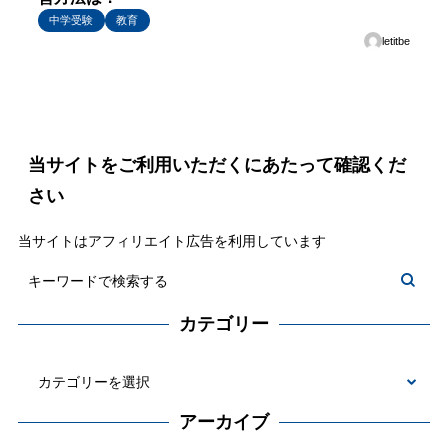
中学受験
教育
letitbe
当サイトをご利用いただくにあたって確認くだ
さい
当サイトはアフィリエイト広告を利用しています
カテゴリー
カ
テ
アーカイブ
ゴ