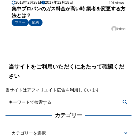
2018年2月28日
2017年12月18日
101 views
集中プロパンのガス料金が高い時 業者を変更する方
法とは？
マネー
節約
letitbe
当サイトをご利用いただくにあたって確認くだ
さい
当サイトはアフィリエイト広告を利用しています
カテゴリー
カ