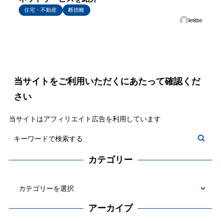
住宅・不動産
断捨離
letitbe
当サイトをご利用いただくにあたって確認くだ
さい
当サイトはアフィリエイト広告を利用しています
カテゴリー
カ
テ
アーカイブ
ゴ