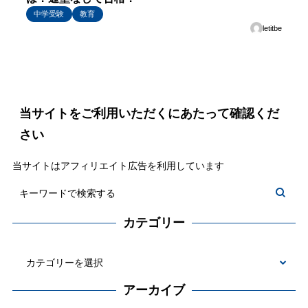
中学受験
教育
letitbe
当サイトをご利用いただくにあたって確認くだ
さい
当サイトはアフィリエイト広告を利用しています
カテゴリー
カ
テ
アーカイブ
ゴ