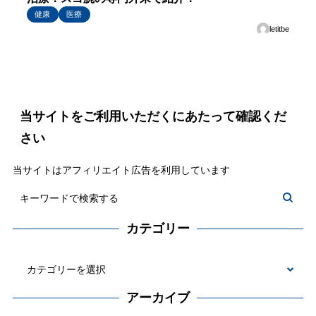
健康
医療
letitbe
当サイトをご利用いただくにあたって確認くだ
さい
当サイトはアフィリエイト広告を利用しています
カテゴリー
カ
テ
アーカイブ
ゴ