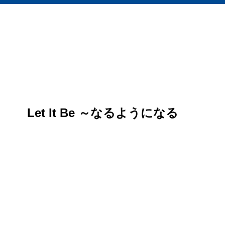
Let It Be ～なるようになる