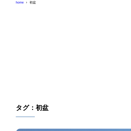
home
初盆
タグ：初盆