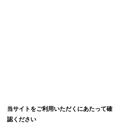
当サイトをご利用いただくにあたって確
認ください