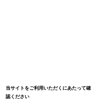
当サイトをご利用いただくにあたって確
認ください