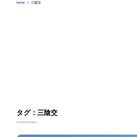
home
三陰交
タグ：三陰交