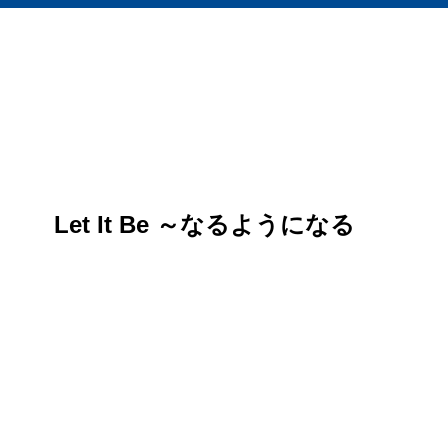
Let It Be ～なるようになる