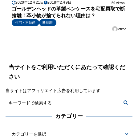
2020年12月21日
2018年2月9日
59 views
ゴールデンヘッドの革製ペンケースを宅配買取で断
捨離！革小物が捨てられない理由は？
住宅・不動産
断捨離
letitbe
当サイトをご利用いただくにあたって確認くだ
さい
当サイトはアフィリエイト広告を利用しています
カテゴリー
カ