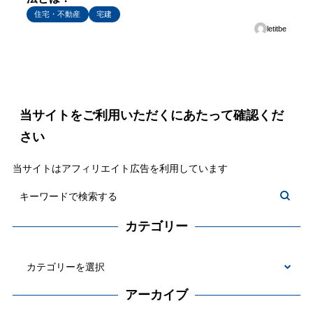
住宅・不動産
宅建
letitbe
当サイトをご利用いただくにあたって確認くだ
さい
当サイトはアフィリエイト広告を利用しています
カテゴリー
カ
テ
アーカイブ
ゴ