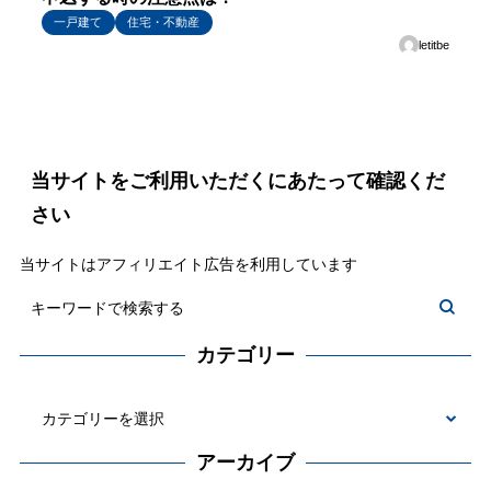
一戸建て
住宅・不動産
letitbe
当サイトをご利用いただくにあたって確認くだ
さい
当サイトはアフィリエイト広告を利用しています
カテゴリー
カ
テ
アーカイブ
ゴ