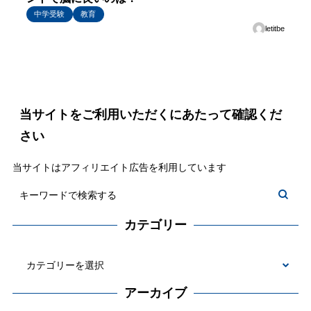
中学受験
教育
letitbe
当サイトをご利用いただくにあたって確認くだ
さい
当サイトはアフィリエイト広告を利用しています
カテゴリー
カ
テ
アーカイブ
ゴ