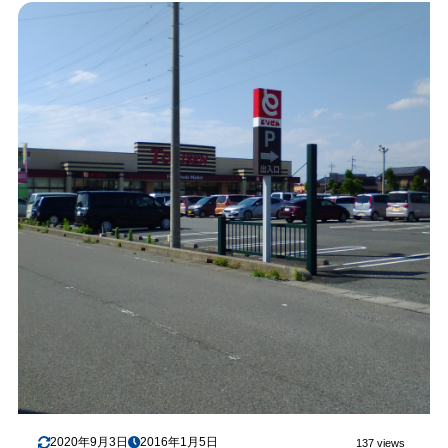
2020年9月3日
2016年1月5日
137 views