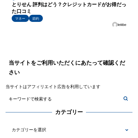
とりせん 評判はどう？クレジットカードがお得だっ
た口コミ
マネー
節約
letitbe
当サイトをご利用いただくにあたって確認くだ
さい
当サイトはアフィリエイト広告を利用しています
カテゴリー
カ