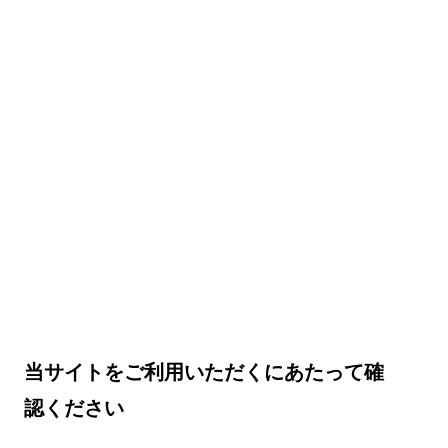
当サイトをご利用いただくにあたって確
認ください