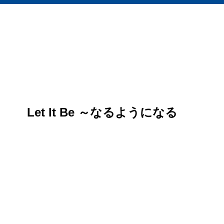
Let It Be ～なるようになる