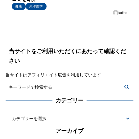
健康
東洋医学
letitbe
当サイトをご利用いただくにあたって確認くだ
さい
当サイトはアフィリエイト広告を利用しています
カテゴリー
カ
テ
アーカイブ
ゴ