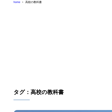
home
高校の教科書
タグ：高校の教科書