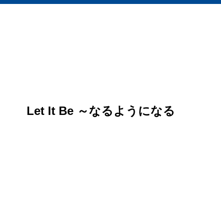
Let It Be ～なるようになる