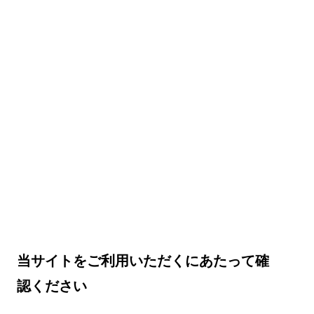
当サイトをご利用いただくにあたって確
認ください