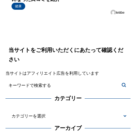
健康
letitbe
当サイトをご利用いただくにあたって確認くだ
さい
当サイトはアフィリエイト広告を利用しています
カテゴリー
カ
テ
アーカイブ
ゴ