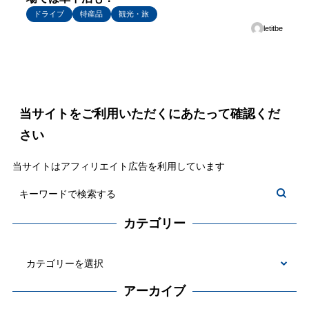
ドライブ
特産品
観光・旅
letitbe
当サイトをご利用いただくにあたって確認くだ
さい
当サイトはアフィリエイト広告を利用しています
カテゴリー
カ
テ
アーカイブ
ゴ