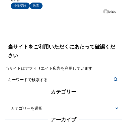
中学受験
教育
letitbe
当サイトをご利用いただくにあたって確認くだ
さい
当サイトはアフィリエイト広告を利用しています
カテゴリー
カ
テ
アーカイブ
ゴ