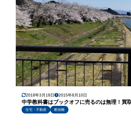
2018年3月18日
2015年8月10日
中学教科書はブックオフに売るのは無理！買
住宅・不動産
断捨離