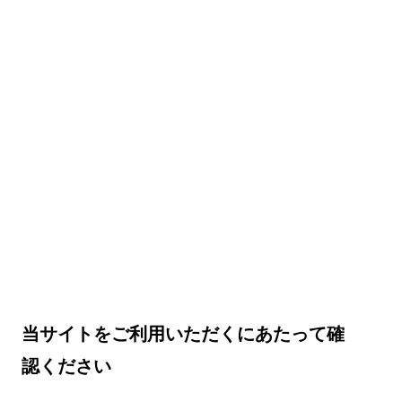
当サイトをご利用いただくにあたって確
認ください