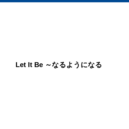
Let It Be ～なるようになる