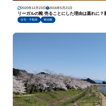
2020年12月23日
2016年5月21日
リーガルの靴 売ることにした理由は蒸れに？
住宅・不動産
断捨離