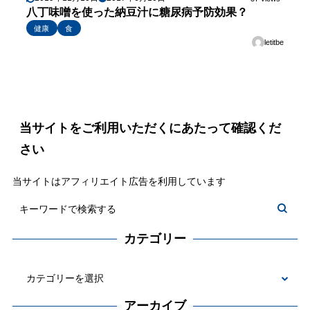
八丁味噌を使った納豆汁に糖尿病予防効果？
健康
食
letitbe
当サイトをご利用いただくにあたって確認くだ
さい
当サイトはアフィリエイト広告を利用しています
カテゴリー
カ
テ
アーカイブ